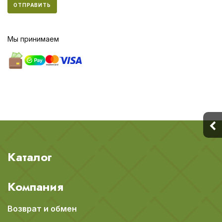
ОТПРАВИТЬ
Мы принимаем
Каталог
Компания
Возврат и обмен