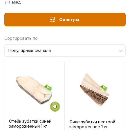
Назад
Фильтры
Сортировать по:
Популярные сначала
Стейк зубатки синей
Филе зубатки пестрой
замороженный 1 кг
замороженное 1 кг