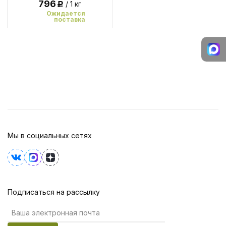
796
/ 1 кг
Р
Ожидается
поставка
Мы в социальных сетях
Подписаться на рассылку