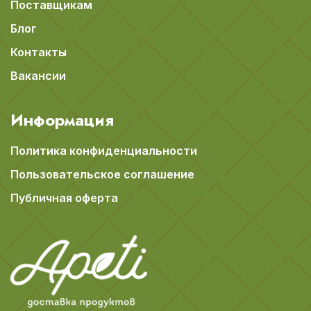
Поставщикам
Блог
Контакты
Вакансии
Информация
Политика конфиденциальности
Пользовательское соглашение
Публичная оферта