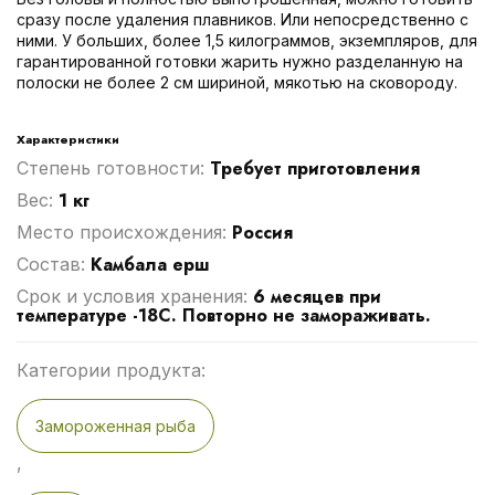
сразу после удаления плавников. Или непосредственно с
ними. У больших, более 1,5 килограммов, экземпляров, для
гарантированной готовки жарить нужно разделанную на
полоски не более 2 см шириной, мякотью на сковороду.
Характеристики
Требует приготовления
Степень готовности:
1 кг
Вес:
Россия
Место происхождения:
Камбала ерш
Cостав:
6 месяцев при
Срок и условия хранения:
температуре -18С. Повторно не замораживать.
Категории продукта:
Замороженная рыба
,