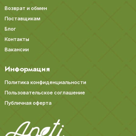
Возврат и обмен
Поставщикам
Блог
Контакты
Вакансии
Информация
Политика конфиденциальности
Пользовательское соглашение
Публичная оферта