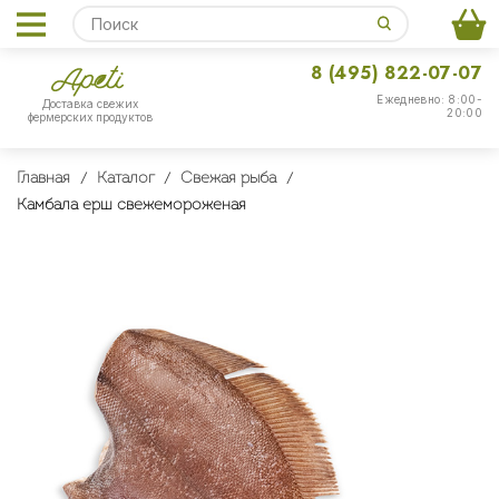
8 (495) 822-07-07
Ежедневно: 8:00-
Доставка свежих
20:00
фермерских продуктов
Главная
Каталог
Свежая рыба
Камбала ерш свежемороженая