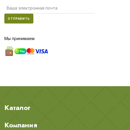
ОТПРАВИТЬ
Мы принимаем
Каталог
Компания