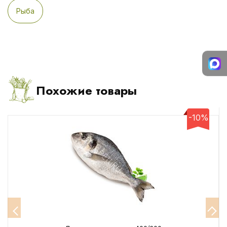
Рыба
Похожие товары
-10%