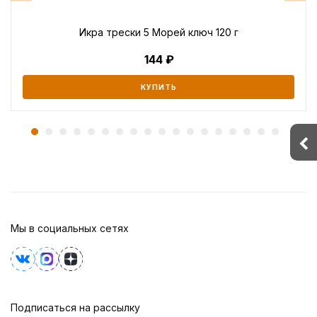
Икра трески 5 Морей ключ 120 г
144
КУПИТЬ
Мы в социальных сетях
Подписаться на рассылку