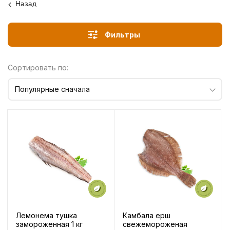
Назад
Фильтры
Сортировать по:
Популярные сначала
Лемонема тушка
Камбала ерш
замороженная 1 кг
свежемороженая