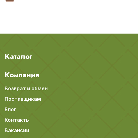
Каталог
Компания
Возврат и обмен
Поставщикам
Блог
Контакты
Вакансии