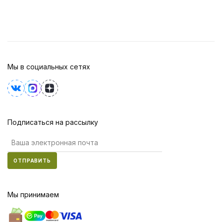
Мы в социальных сетях
Подписаться на рассылку
ОТПРАВИТЬ
Мы принимаем