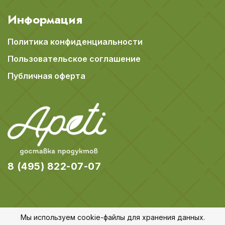
Информация
Политика конфиденциальности
Пользовательское соглашение
Публичная оферта
8 (495) 822-07-07
Мы используем cookie-файлы для хранения данных.