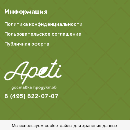
Информация
Политика конфиденциальности
Пользовательское соглашение
Публичная оферта
8 (495) 822-07-07
Мы используем cookie-файлы для хранения данных.