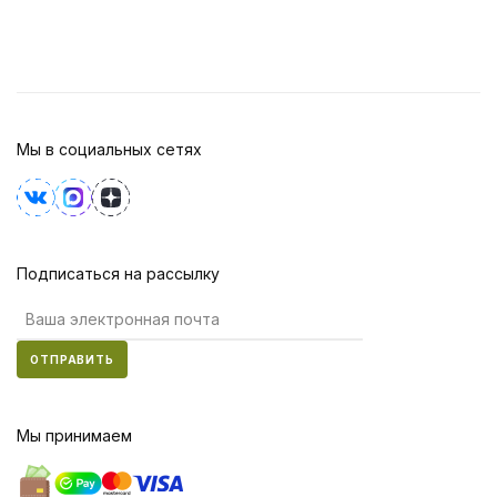
Мы в социальных сетях
Подписаться на рассылку
ОТПРАВИТЬ
Мы принимаем