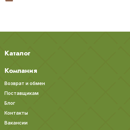
Каталог
Компания
Возврат и обмен
Поставщикам
Блог
Контакты
Вакансии