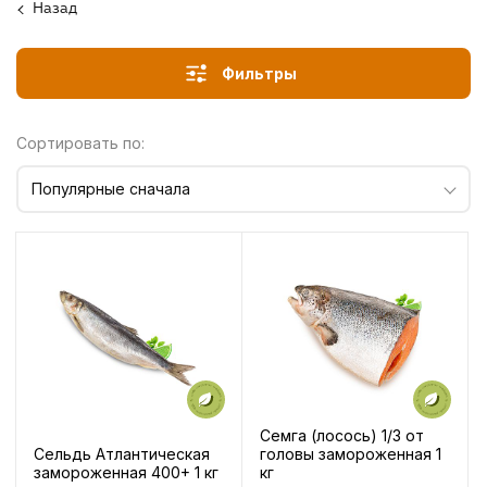
Назад
Фильтры
Сортировать по:
Популярные сначала
Семга (лосось) 1/3 от
Сельдь Атлантическая
головы замороженная 1
замороженная 400+ 1 кг
кг