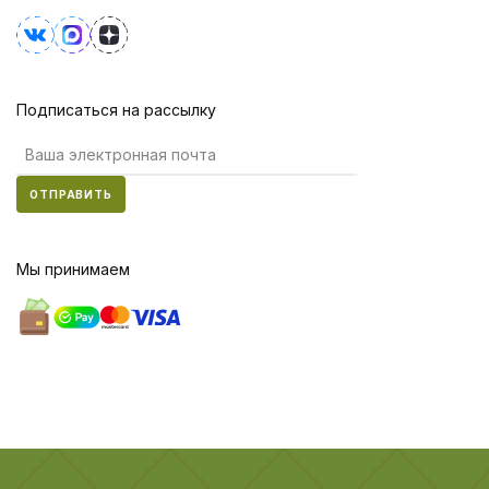
Подписаться на рассылку
ОТПРАВИТЬ
Мы принимаем