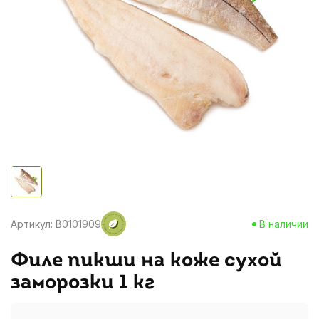
Артикул: B0101909
В наличии
Филе пикши на коже сухой
заморозки 1 кг