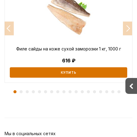
Филе сайды на коже сухой заморозки 1 кг, 1000 г
616
КУПИТЬ
Мы в социальных сетях