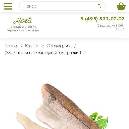
8 (495) 822-07-07
Ежедневно: 8:00-
Доставка свежих
20:00
фермерских продуктов
Главная
Каталог
Свежая рыба
Филе пикши на коже сухой заморозки 1 кг