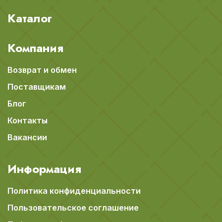
Каталог
Компания
Возврат и обмен
Поставщикам
Блог
Контакты
Вакансии
Информация
Политика конфиденциальности
Пользовательское соглашение