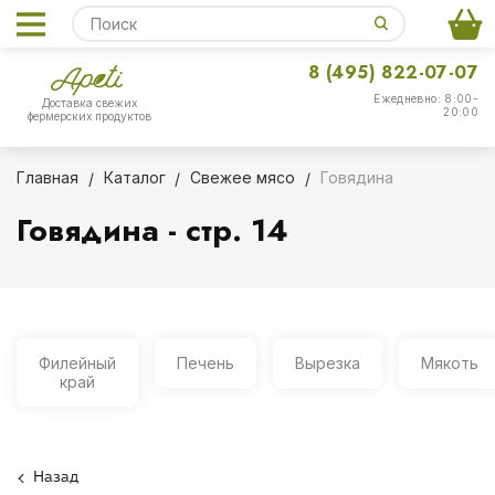
8 (495) 822-07-07
Ежедневно: 8:00-
Доставка свежих
20:00
фермерских продуктов
Главная
Каталог
Свежее мясо
Говядина
Говядина - стр. 14
Филейный
Печень
Вырезка
Мякоть
край
Назад