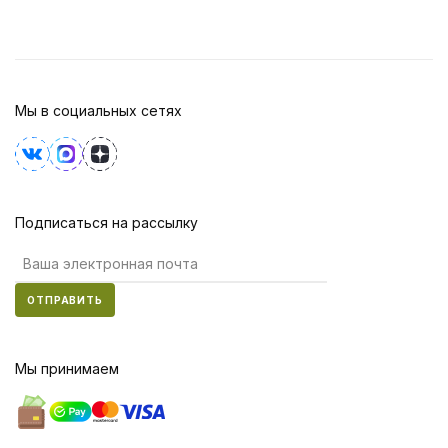
Мы в социальных сетях
Подписаться на рассылку
ОТПРАВИТЬ
Мы принимаем