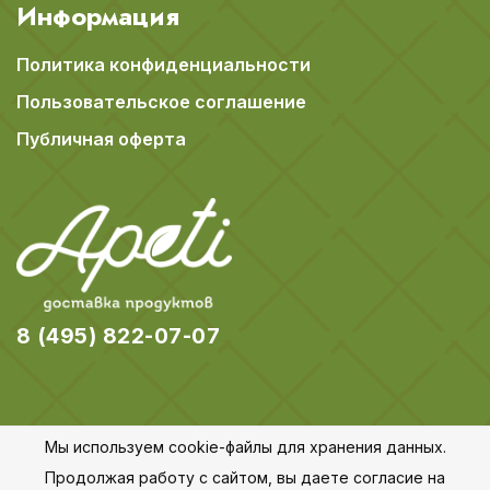
Информация
Политика конфиденциальности
Пользовательское соглашение
Публичная оферта
8 (495) 822-07-07
Мы используем cookie-файлы для хранения данных.
© 2018-2026 Apeti.ru,
Карта сайта
Продолжая работу с сайтом, вы даете согласие на