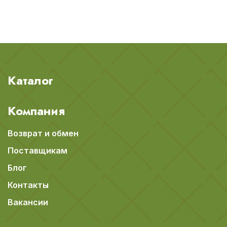
Каталог
Компания
Возврат и обмен
Поставщикам
Блог
Контакты
Вакансии