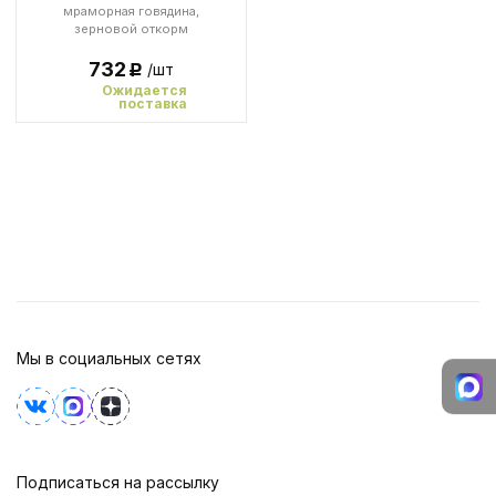
мраморная говядина,
зерновой откорм
732
/шт
Р
Ожидается
поставка
Мы в социальных сетях
Подписаться на рассылку