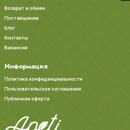
Возврат и обмен
Поставщикам
Блог
Контакты
Вакансии
Информация
Политика конфиденциальности
Пользовательское соглашение
Публичная оферта