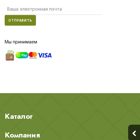
ОТПРАВИТЬ
Мы принимаем
Каталог
Компания