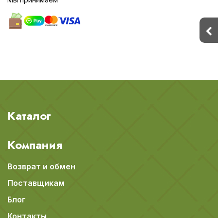
Каталог
Компания
Возврат и обмен
Поставщикам
Блог
Контакты