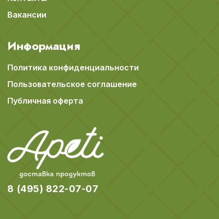
Вакансии
Информация
Политика конфиденциальности
Пользовательское соглашение
Публичная оферта
8 (495) 822-07-07