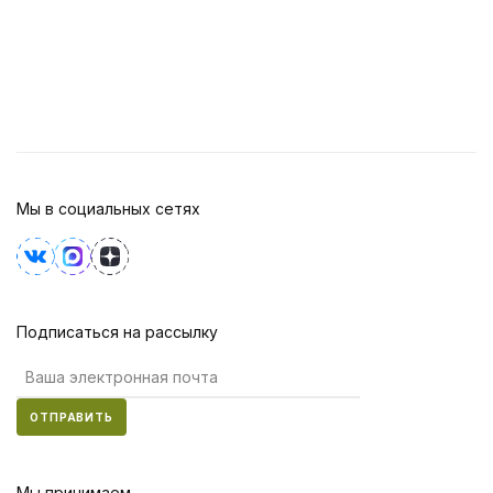
Мы в социальных сетях
Подписаться на рассылку
ОТПРАВИТЬ
Мы принимаем