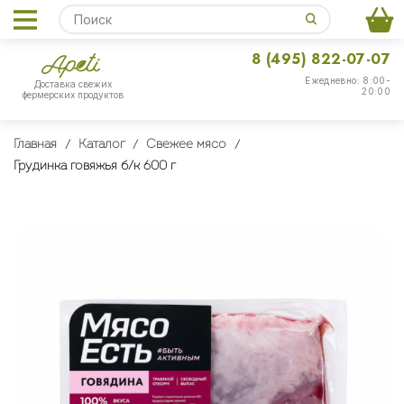
8 (495) 822-07-07
Ежедневно: 8:00-
Доставка свежих
20:00
фермерских продуктов
Главная
Каталог
Свежее мясо
Грудинка говяжья б/к 600 г