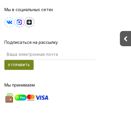
Мы в социальных сетях
Подписаться на рассылку
ОТПРАВИТЬ
Мы принимаем