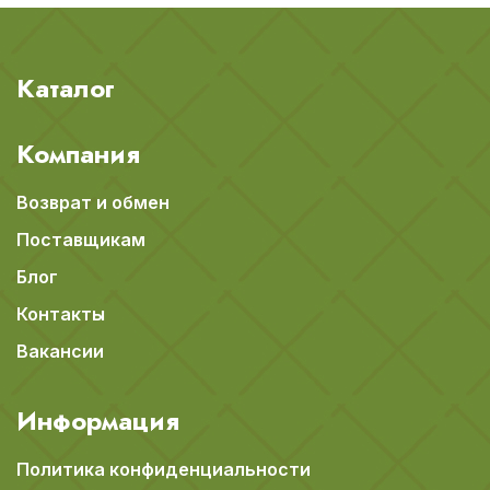
Каталог
Компания
Возврат и обмен
Поставщикам
Блог
Контакты
Вакансии
Информация
Политика конфиденциальности