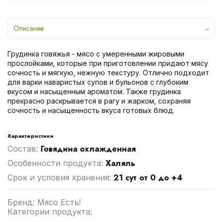
Описание
Грудинка говяжья - мясо с умеренными жировыми
прослойками, которые при приготовлении придают мясу
сочность и мягкую, нежную текстуру. Отлично подходит
для варки наваристых супов и бульонов с глубоким
вкусом и насыщенным ароматом. Также грудинка
прекрасно раскрывается в рагу и жарком, сохраняя
сочность и насыщенность вкуса готовых блюд.
Характеристики
Говядина охлажденная
Cостав:
Халяль
Особенности продукта:
21 сут от 0 до +4
Срок и условия хранения:
Бренд: Мясо Есть!
Категории продукта: