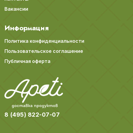
Вакансии
Информация
Политика конфиденциальности
Пользовательское соглашение
Публичная оферта
8 (495) 822-07-07