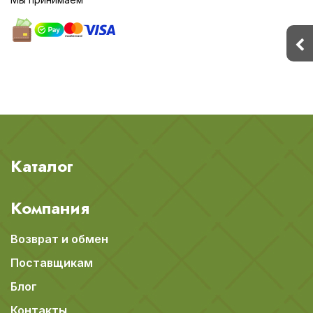
Каталог
Компания
Возврат и обмен
Поставщикам
Блог
Контакты