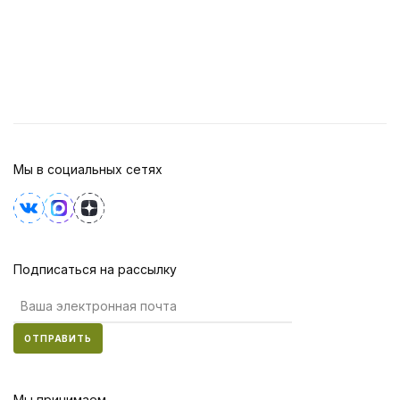
Мы в социальных сетях
Подписаться на рассылку
ОТПРАВИТЬ
Мы принимаем