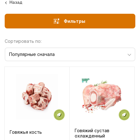
Назад
Фильтры
Сортировать по:
Популярные сначала
Говяжий сустав
Говяжья кость
охлажденный