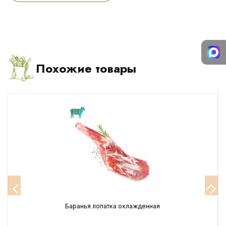
Похожие товары
Баранья лопатка охлажденная