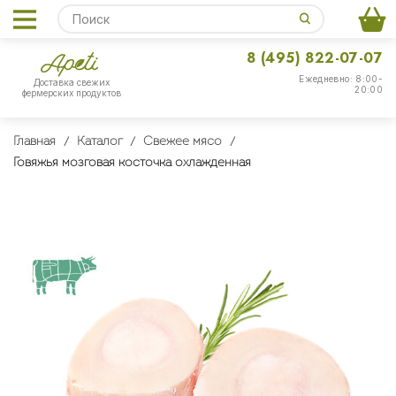
8 (495) 822-07-07
Ежедневно: 8:00-
Доставка свежих
20:00
фермерских продуктов
Главная
Каталог
Свежее мясо
Говяжья мозговая косточка охлажденная