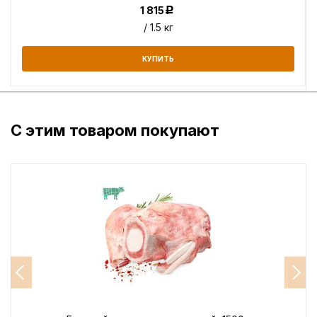
1 815
Р
/ 1.5 кг
КУПИТЬ
С этим товаром покупают