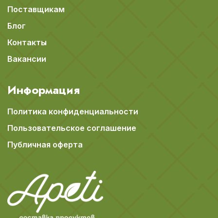
Поставщикам
Блог
Контакты
Вакансии
Информация
Политика конфиденциальности
Пользовательское соглашение
Публичная оферта