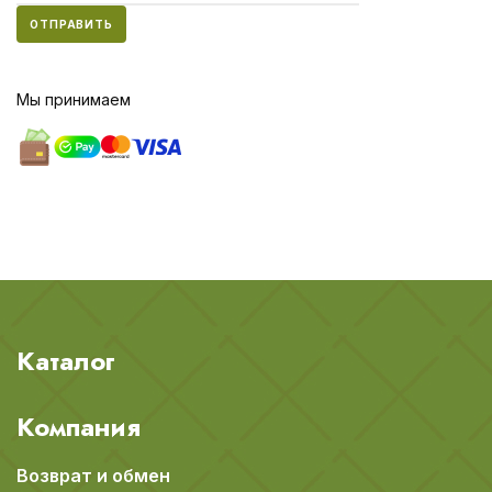
ОТПРАВИТЬ
Мы принимаем
Каталог
Компания
Возврат и обмен