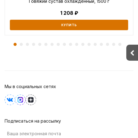
Говяжий сустав охлажденный, 1500 г
1 208
КУПИТЬ
Мы в социальных сетях
Подписаться на рассылку