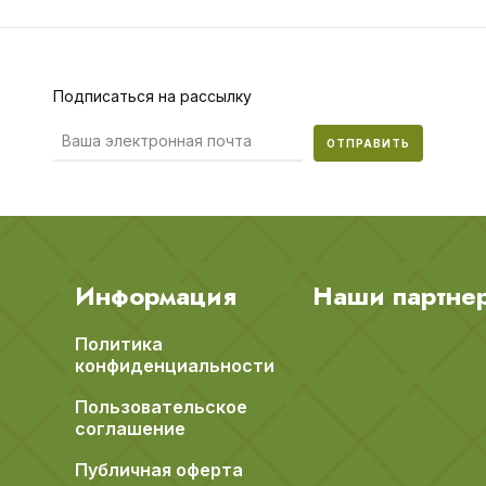
Подписаться на рассылку
ОТПРАВИТЬ
Информация
Наши партне
Политика
конфиденциальности
Пользовательское
соглашение
Публичная оферта