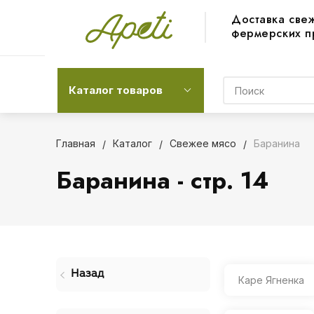
Доставка све
фермерских п
Каталог товаров
Главная
Каталог
Свежее мясо
Баранина
Баранина - стр. 14
Назад
Каре Ягненка