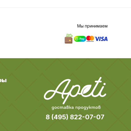
Мы принимаем
ры
8 (495) 822-07-07