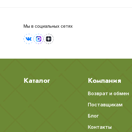
Мы в социальных сетях
Каталог
Компания
Возврат и обмен
Поставщикам
Блог
Контакты