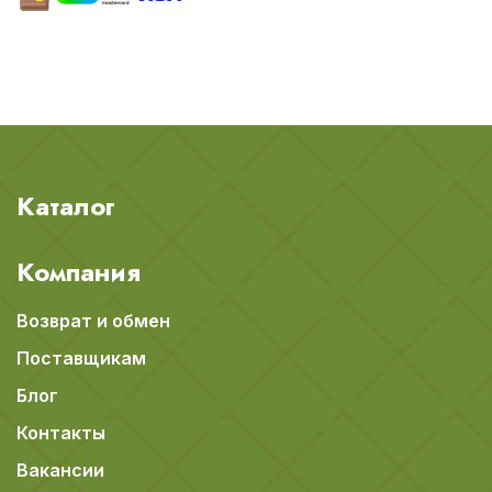
Каталог
Компания
Возврат и обмен
Поставщикам
Блог
Контакты
Вакансии