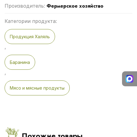
Фермерское хозяйство
Производитель:
Категории продукта:
Продукция Халяль
,
Баранина
,
Мясо и мясные продукты
Похожие товары