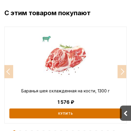
С этим товаром покупают
Баранья шея охлажденная на кости, 1300 г
1 576
КУПИТЬ