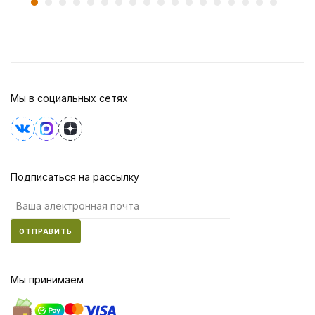
Мы в социальных сетях
Подписаться на рассылку
ОТПРАВИТЬ
Мы принимаем