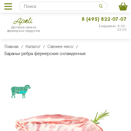
8 (495) 822-07-07
Ежедневно: 8:00-
Доставка свежих
20:00
фермерских продуктов
Главная
Каталог
Свежее мясо
Бараньи ребра фермерские охлажденные