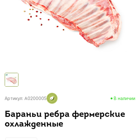
Артикул: A0200005
В наличии
Бараньи ребра фермерские
охлажденные