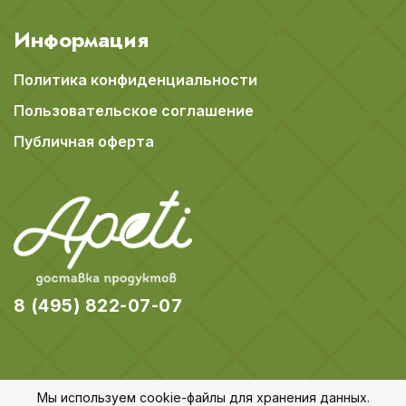
Информация
Политика конфиденциальности
Пользовательское соглашение
Публичная оферта
8 (495) 822-07-07
Мы используем cookie-файлы для хранения данных.