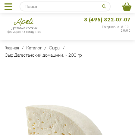
8 (495) 822-07-07
Ежедневно: 8:00-
Доставка свежих
20:00
фермерских продуктов
Главная
Каталог
Сыры
Сыр Дагестанский домашний, ~ 200 гр