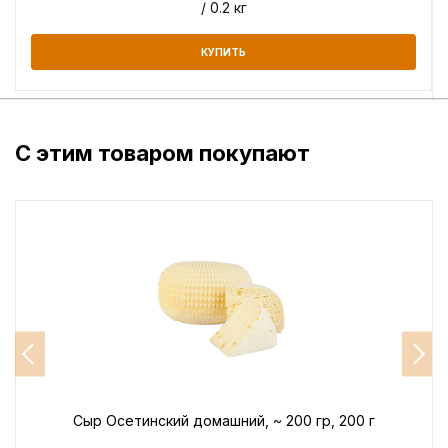
/ 0.2 кг
КУПИТЬ
С этим товаром покупают
Сыр Осетинский домашний, ~ 200 гр, 200 г