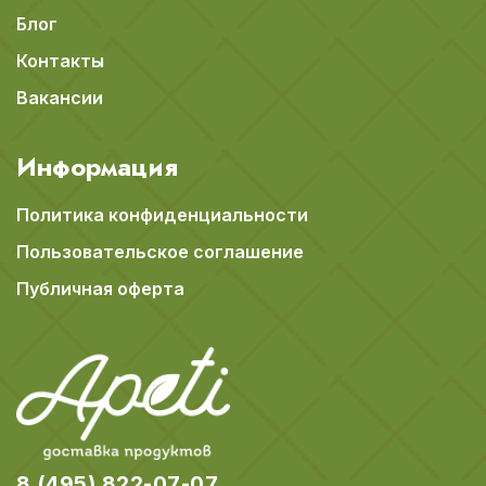
Блог
Контакты
Вакансии
Информация
Политика конфиденциальности
Пользовательское соглашение
Публичная оферта
8 (495) 822-07-07