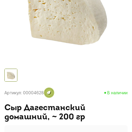
Артикул: 00004628
В наличии
Сыр Дагестанский
домашний, ~ 200 гр