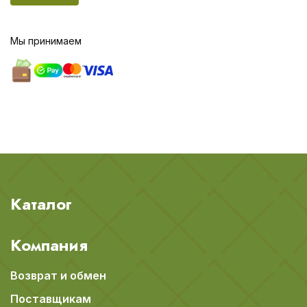
Мы принимаем
Каталог
Компания
Возврат и обмен
Поставщикам