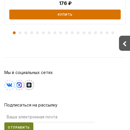
176
КУПИТЬ
Мы в социальных сетях
Подписаться на рассылку
ОТПРАВИТЬ