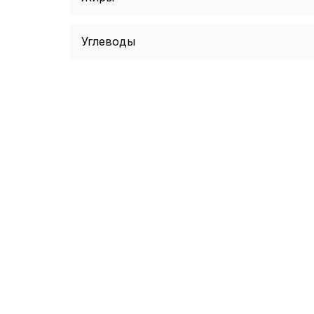
Углеводы