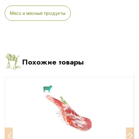
Мясо и мясные продукты
Похожие товары