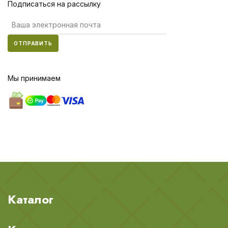
Подписаться на рассылку
ОТПРАВИТЬ
Мы принимаем
Каталог