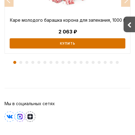
Каре молодого барашка корона для запекания, 1000 г
2 063
КУПИТЬ
Мы в социальных сетях