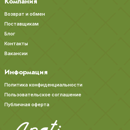
Компания
Возврат и обмен
Поставщикам
Блог
Контакты
Вакансии
Информация
Политика конфиденциальности
Пользовательское соглашение
Публичная оферта