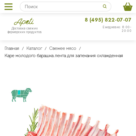
8 (495) 822-07-07
Ежедневно: 8:00-
Доставка свежих
20:00
фермерских продуктов
Главная
Каталог
Свежее мясо
Каре молодого барашка лента для запекания охлажденная