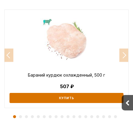
Бараний курдюк охлажденный, 500 г
507
КУПИТЬ