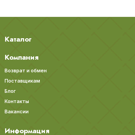
Каталог
Компания
Возврат и обмен
Поставщикам
Блог
Контакты
Вакансии
Информация