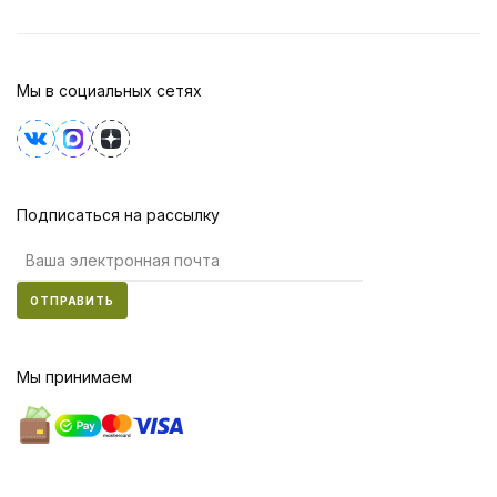
Мы в социальных сетях
Подписаться на рассылку
ОТПРАВИТЬ
Мы принимаем