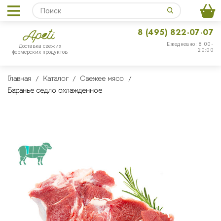
8 (495) 822-07-07
Ежедневно: 8:00-
Доставка свежих
20:00
фермерских продуктов
Главная
Каталог
Свежее мясо
Баранье седло охлажденное