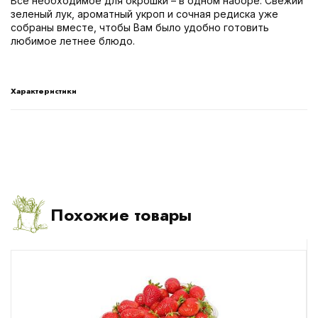
Все необходимое для окрошки – в одном наборе. Свежий
зеленый лук, ароматный укроп и сочная редиска уже
собраны вместе, чтобы Вам было удобно готовить
любимое летнее блюдо.
Характеристики
Похожие товары