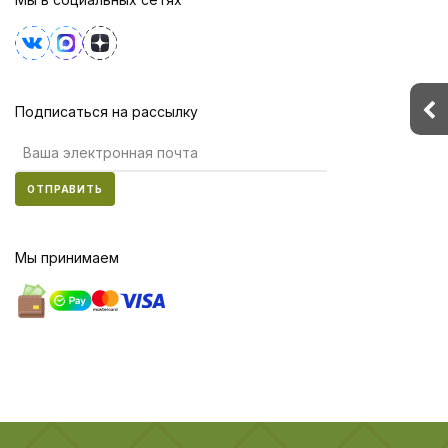
Подписаться на рассылку
ОТПРАВИТЬ
Мы принимаем