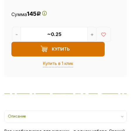
145
Сумма
Р
-
+
КУПИТЬ
Купить в 1 клик
Описание