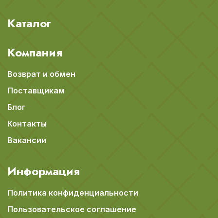
Каталог
Компания
Возврат и обмен
Поставщикам
Блог
Контакты
Вакансии
Информация
Политика конфиденциальности
Пользовательское соглашение