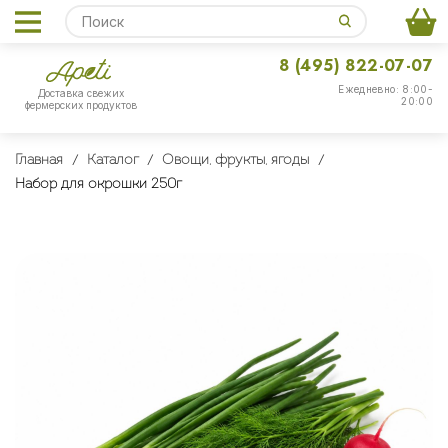
8 (495) 822-07-07
Ежедневно: 8:00-
Доставка свежих
20:00
фермерских продуктов
Главная
Каталог
Овощи, фрукты, ягоды
Набор для окрошки 250г