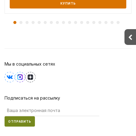
КУПИТЬ
Мы в социальных сетях
Подписаться на рассылку
ОТПРАВИТЬ