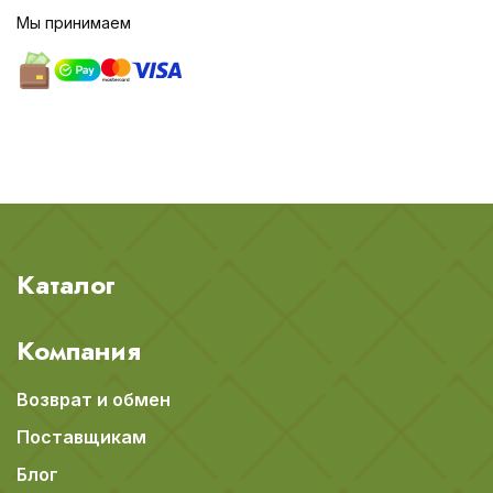
Мы принимаем
Каталог
Компания
Возврат и обмен
Поставщикам
Блог