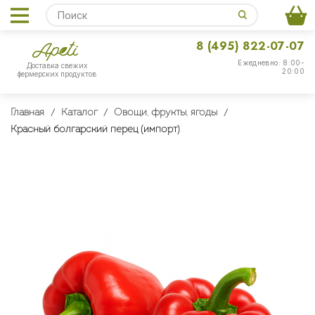
8 (495) 822-07-07
Ежедневно: 8:00-
Доставка свежих
20:00
фермерских продуктов
Главная
Каталог
Овощи, фрукты, ягоды
Красный болгарский перец (импорт)