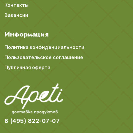
Контакты
Вакансии
Информация
Политика конфиденциальности
Пользовательское соглашение
Публичная оферта
8 (495) 822-07-07