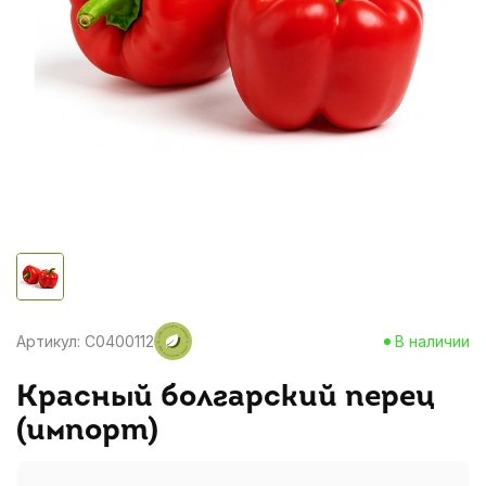
Артикул: C0400112
В наличии
Красный болгарский перец
(импорт)