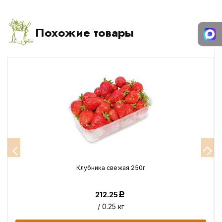
Похожие товары
Клубника свежая 250г
212.25
Р
/ 0.25 кг