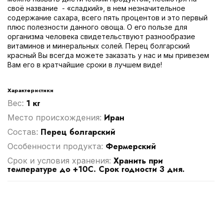
своё название - «сладкий», в нем незначительное
содержание сахара, всего пять процентов и это первый
плюс полезности данного овоща. О его пользе для
организма человека свидетельствуют разнообразие
витаминов и минеральных солей. Перец болгарский
красный Вы всегда можете заказать у нас и мы привезем
Вам его в кратчайшие сроки в лучшем виде!
Характеристики
1 кг
Вес:
Иран
Место происхождения:
Перец болгарский
Cостав:
Фермерский
Особенности продукта:
Хранить при
Срок и условия хранения:
температуре до +10C. Срок годности 3 дня.