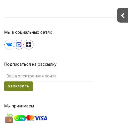
Мы в социальных сетях
Подписаться на рассылку
ОТПРАВИТЬ
Мы принимаем