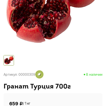
Артикул: 00000309
В наличии
Гранат Турция 700г
659
/ 1 кг
Р