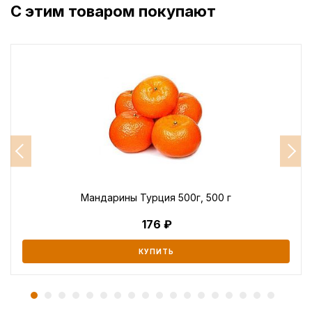
С этим товаром покупают
Мандарины Турция 500г, 500 г
176
КУПИТЬ