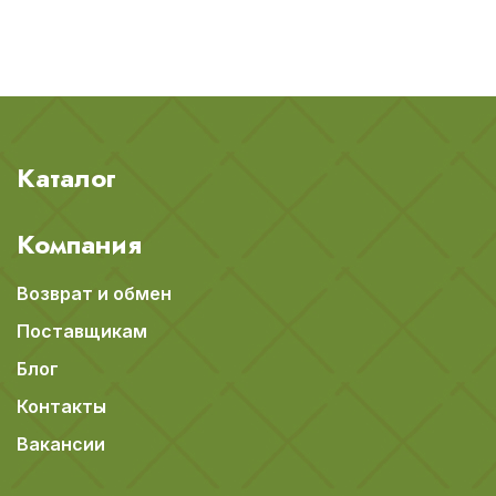
Каталог
Компания
Возврат и обмен
Поставщикам
Блог
Контакты
Вакансии