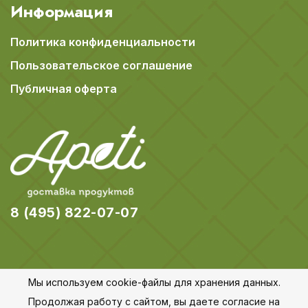
Информация
Политика конфиденциальности
Пользовательское соглашение
Публичная оферта
8 (495) 822-07-07
Мы используем cookie-файлы для хранения данных.
© 2018-2026 Apeti.ru,
Карта сайта
Продолжая работу с сайтом, вы даете согласие на