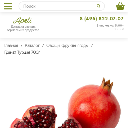
8 (495) 822-07-07
Ежедневно: 8:00-
Доставка свежих
20:00
фермерских продуктов
Главная
Каталог
Овощи, фрукты, ягоды
Гранат Турция 700г