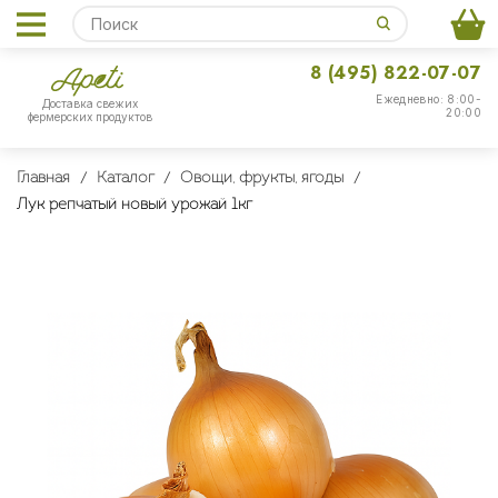
8 (495) 822-07-07
Ежедневно: 8:00-
Доставка свежих
20:00
фермерских продуктов
Главная
Каталог
Овощи, фрукты, ягоды
Лук репчатый новый урожай 1кг