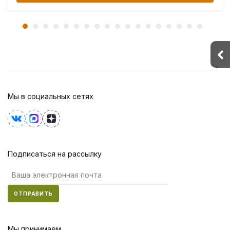
Мы в социальных сетях
Подписаться на рассылку
ОТПРАВИТЬ
Мы принимаем