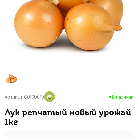
Артикул: C0100010
В наличии
Лук репчатый новый урожай
1кг