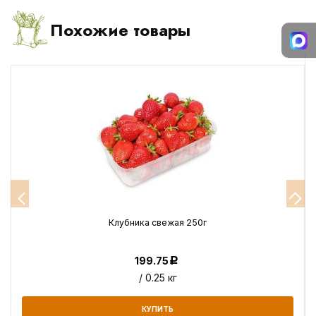
Похожие товары
Клубника свежая 250г
199.75
Р
/ 0.25 кг
КУПИТЬ