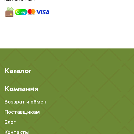
Каталог
Компания
Возврат и обмен
Поставщикам
Блог
Контакты