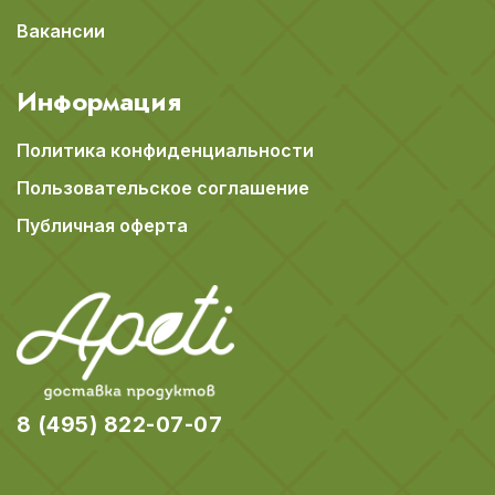
Вакансии
Информация
Политика конфиденциальности
Пользовательское соглашение
Публичная оферта
8 (495) 822-07-07