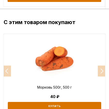
С этим товаром покупают
Морковь 500г, 500 г
40
КУПИТЬ