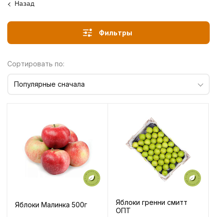
Назад
Фильтры
Сортировать по:
Популярные сначала
Яблоки гренни смитт
Яблоки Малинка 500г
ОПТ