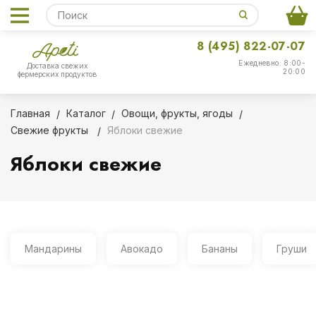
8 (495) 822-07-07
Ежедневно: 8:00-
Доставка свежих
20:00
фермерских продуктов
Главная
Каталог
Овощи, фрукты, ягоды
Свежие фрукты
Яблоки свежие
Яблоки свежие
Мандарины
Авокадо
Бананы
Груши