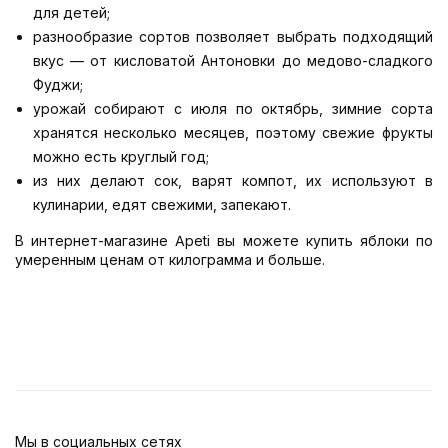
для детей;
разнообразие сортов позволяет выбрать подходящий
вкус — от кисловатой Антоновки до медово-сладкого
Фуджи;
урожай собирают с июля по октябрь, зимние сорта
хранятся несколько месяцев, поэтому свежие фрукты
можно есть круглый год;
из них делают сок, варят компот, их используют в
кулинарии, едят свежими, запекают.
В интернет-магазине Apeti вы можете купить яблоки по
умеренным ценам от килограмма и больше.
Мы в социальных сетях