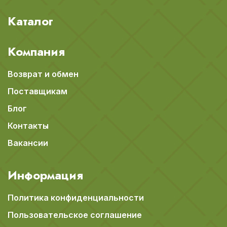
Каталог
Компания
Возврат и обмен
Поставщикам
Блог
Контакты
Вакансии
Информация
Политика конфиденциальности
Пользовательское соглашение