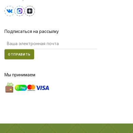
Подписаться на рассылку
ОТПРАВИТЬ
Мы принимаем