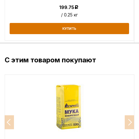
199.75
Р
/ 0.25 кг
КУПИТЬ
С этим товаром покупают