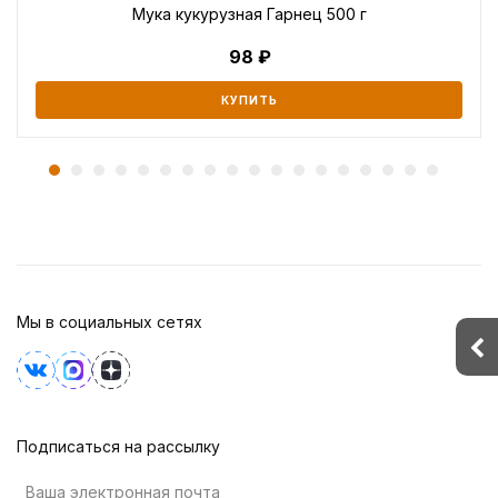
Мука кукурузная Гарнец 500 г
98
КУПИТЬ
Мы в социальных сетях
Подписаться на рассылку