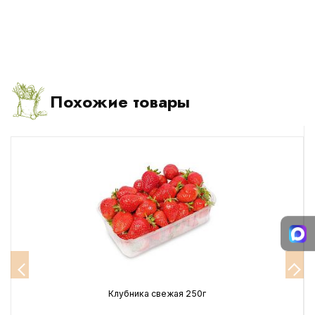
Похожие товары
Клубника свежая 250г