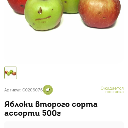
Ожидается
Артикул: C0206076
поставка
Яблоки второго сорта
ассорти 500г