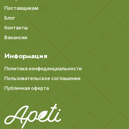
Поставщикам
Блог
Контакты
Вакансии
Информация
Политика конфиденциальности
Пользовательское соглашение
Публичная оферта