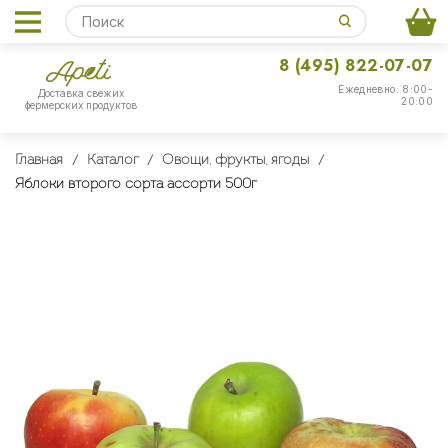
8 (495) 822-07-07
Ежедневно: 8:00-
Доставка свежих
20:00
фермерских продуктов
Главная
Каталог
Овощи, фрукты, ягоды
Яблоки второго сорта ассорти 500г