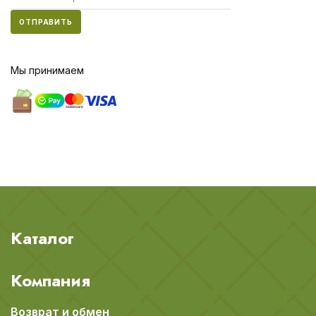
ОТПРАВИТЬ
Мы принимаем
Каталог
Компания
Возврат и обмен