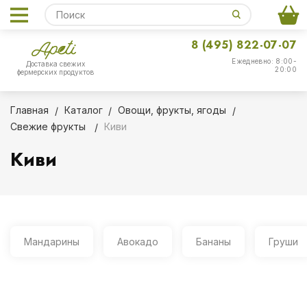
8 (495) 822-07-07
Ежедневно: 8:00-
Доставка свежих
20:00
фермерских продуктов
Главная
Каталог
Овощи, фрукты, ягоды
Свежие фрукты
Киви
Киви
Мандарины
Авокадо
Бананы
Груши