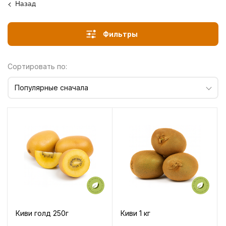
Назад
Фильтры
Сортировать по:
Популярные сначала
Киви голд 250г
Киви 1 кг