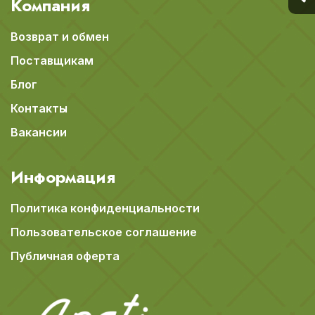
Компания
Возврат и обмен
Поставщикам
Блог
Контакты
Вакансии
Информация
Политика конфиденциальности
Пользовательское соглашение
Публичная оферта