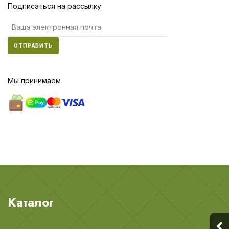
Подписаться на рассылку
ОТПРАВИТЬ
Мы принимаем
Каталог