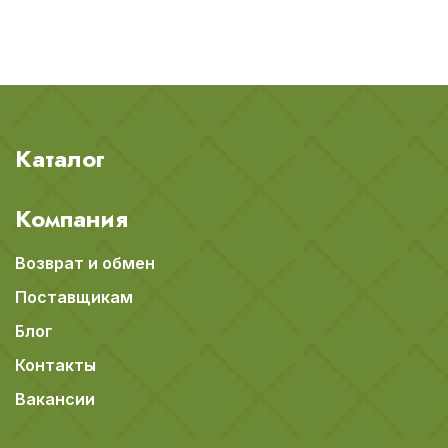
Каталог
Компания
Возврат и обмен
Поставщикам
Блог
Контакты
Вакансии