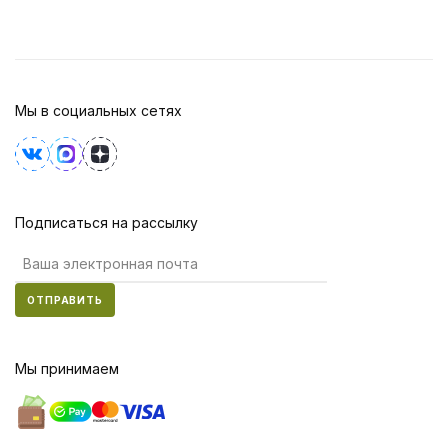
Мы в социальных сетях
Подписаться на рассылку
ОТПРАВИТЬ
Мы принимаем