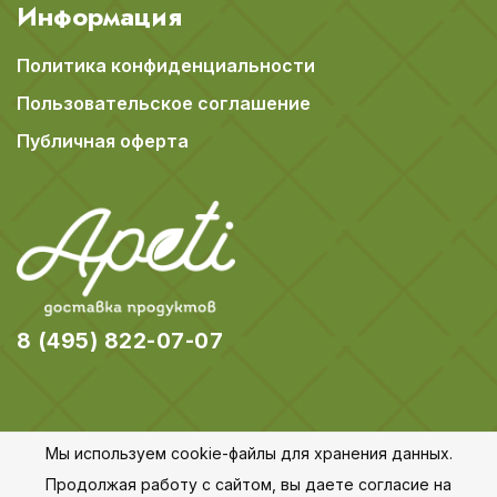
Информация
Политика конфиденциальности
Пользовательское соглашение
Публичная оферта
8 (495) 822-07-07
Мы используем cookie-файлы для хранения данных.
© 2018-2026 Apeti.ru,
Карта сайта
Продолжая работу с сайтом, вы даете согласие на