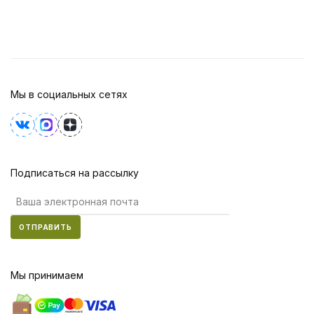
Мы в социальных сетях
Подписаться на рассылку
ОТПРАВИТЬ
Мы принимаем