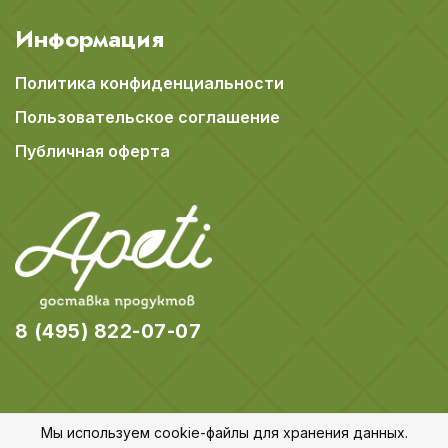
Информация
Политика конфиденциальности
Пользовательское соглашение
Публичная оферта
8 (495) 822-07-07
Мы используем cookie-файлы для хранения данных.