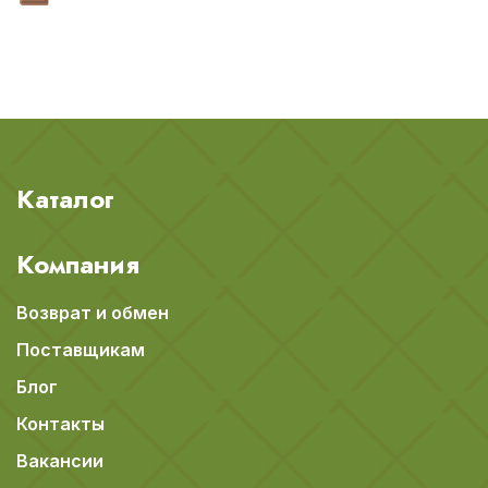
Каталог
Компания
Возврат и обмен
Поставщикам
Блог
Контакты
Вакансии