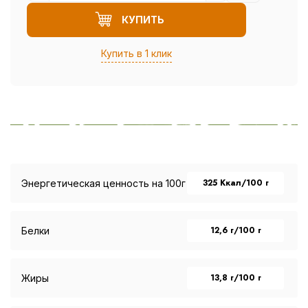
КУПИТЬ
Купить в 1 клик
325 Ккал/100 г
Энергетическая ценность на 100г
12,6 г/100 г
Белки
13,8 г/100 г
Жиры