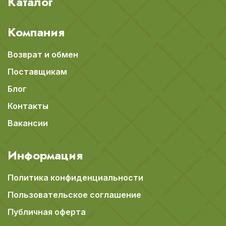
Каталог
Компания
Возврат и обмен
Поставщикам
Блог
Контакты
Вакансии
Информация
Политика конфиденциальности
Пользовательское соглашение
Публичная оферта