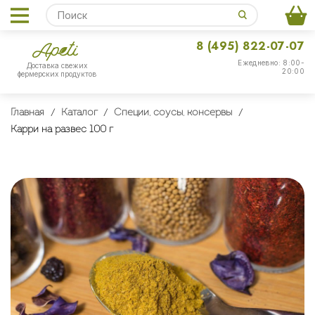
8 (495) 822-07-07
Ежедневно: 8:00-
Доставка свежих
20:00
фермерских продуктов
Главная
Каталог
Специи, соусы, консервы
Карри на развес 100 г