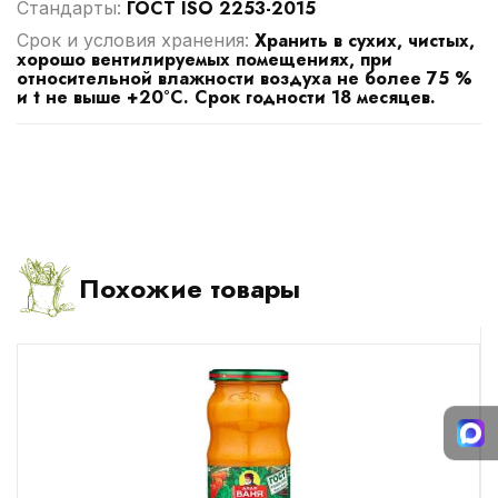
ГОСТ ISO 2253-2015
Стандарты:
Хранить в сухих, чистых,
Срок и условия хранения:
хорошо вентилируемых помещениях, при
относительной влажности воздуха не более 75 %
и t не выше +20°С. Срок годности 18 месяцев.
Похожие товары