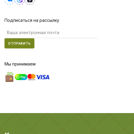
Подписаться на рассылку
ОТПРАВИТЬ
Мы принимаем