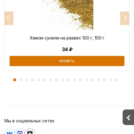
Хмели сунели на развес 100 г, 100 г
34
КУПИТЬ
Мы в социальных сетях