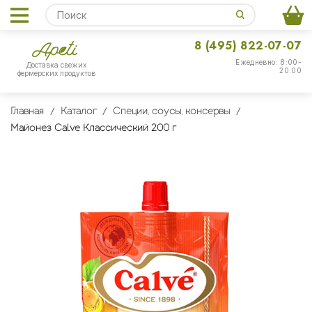
8 (495) 822-07-07
Ежедневно: 8:00-
Доставка свежих
20:00
фермерских продуктов
Главная
Каталог
Специи, соусы, консервы
Майонез Calve Классический 200 г