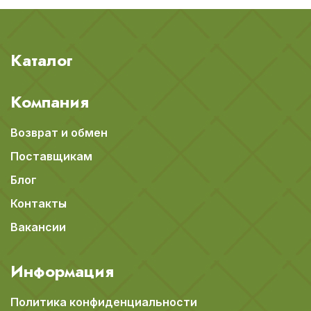
Каталог
Компания
Возврат и обмен
Поставщикам
Блог
Контакты
Вакансии
Информация
Политика конфиденциальности