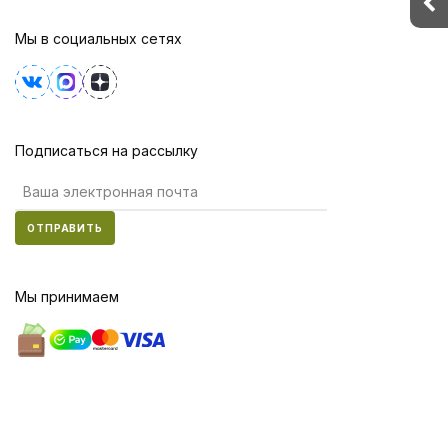
Мы в социальных сетях
Подписаться на рассылку
ОТПРАВИТЬ
Мы принимаем