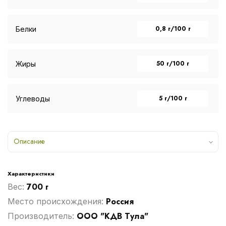
0,8 г/100 г
Белки
50 г/100 г
Жиры
5 г/100 г
Углеводы
Описание
Характеристики
700 г
Вес:
Россия
Место происхождения:
ООО "КДВ Тула"
Производитель: