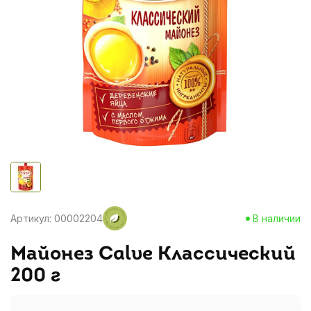
Артикул: 00002204
В наличии
Майонез Calve Классический
200 г