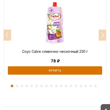
Соус Calve сливочно-чесночный 230 г
78
КУПИТЬ