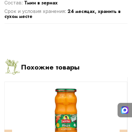
Тмин в зернах
Cостав:
24 месяцах, хранить в
Срок и условия хранения:
сухом месте
Похожие товары