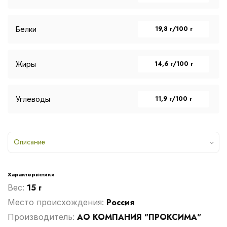
19,8 г/100 г
Белки
14,6 г/100 г
Жиры
11,9 г/100 г
Углеводы
Описание
Характеристики
15 г
Вес:
Россия
Место происхождения:
АО КОМПАНИЯ "ПРОКСИМА"
Производитель: