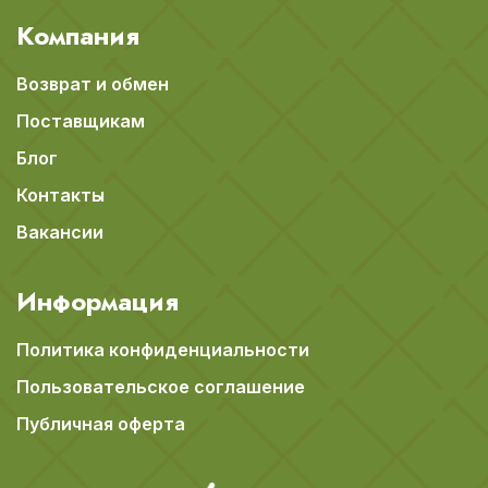
Компания
Возврат и обмен
Поставщикам
Блог
Контакты
Вакансии
Информация
Политика конфиденциальности
Пользовательское соглашение
Публичная оферта