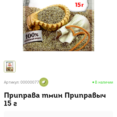
Артикул: 00000077
В наличии
Приправа тмин Приправыч
15 г