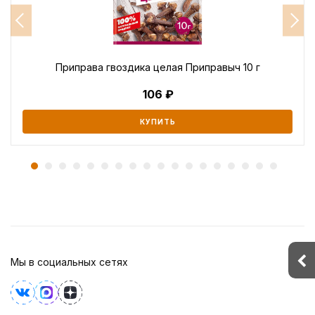
Приправа гвоздика целая Приправыч 10 г
106
КУПИТЬ
Мы в социальных сетях