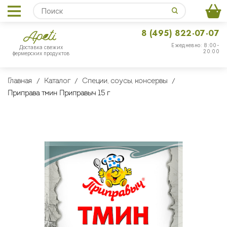
8 (495) 822-07-07
Ежедневно: 8:00-
Доставка свежих
20:00
фермерских продуктов
Главная
Каталог
Специи, соусы, консервы
Приправа тмин Приправыч 15 г