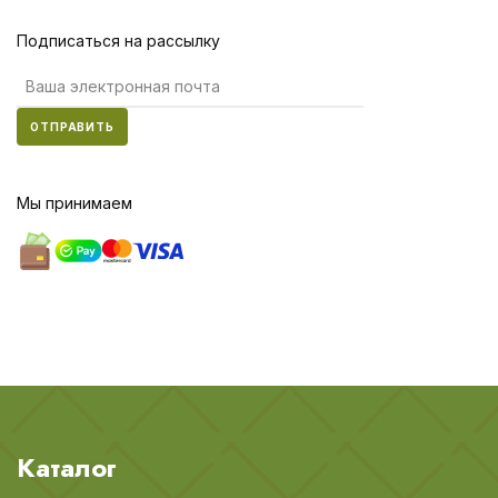
Подписаться на рассылку
ОТПРАВИТЬ
Мы принимаем
Каталог