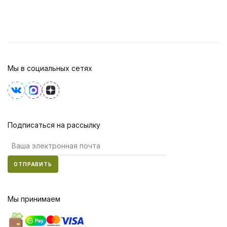
Мы в социальных сетях
Подписаться на рассылку
ОТПРАВИТЬ
Мы принимаем