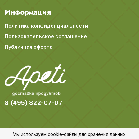
Информация
Политика конфиденциальности
Пользовательское соглашение
Публичная оферта
8 (495) 822-07-07
Мы используем cookie-файлы для хранения данных.