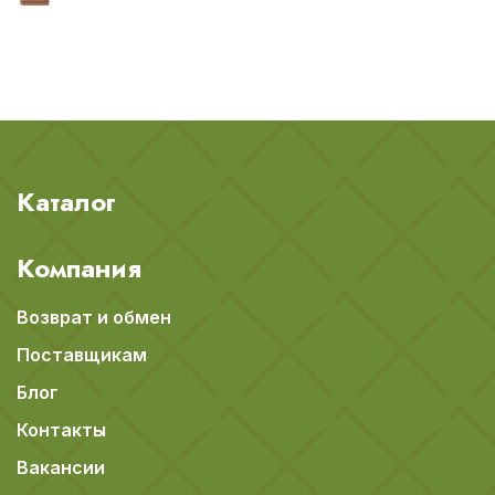
Каталог
Компания
Возврат и обмен
Поставщикам
Блог
Контакты
Вакансии