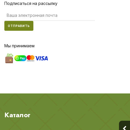
Подписаться на рассылку
ОТПРАВИТЬ
Мы принимаем
Каталог