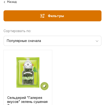
Назад
Фильтры
Сортировать по:
Популярные сначала
Сельдерей "Галерея
вкусов" зелень сушеная