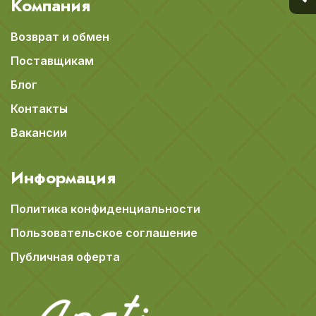
Компания
Возврат и обмен
Поставщикам
Блог
Контакты
Вакансии
Информация
Политика конфиденциальности
Пользовательское соглашение
Публичная оферта