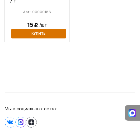
7 г
Арт.: 00000186
15
/шт
Р
КУПИТЬ
Мы в социальных сетях