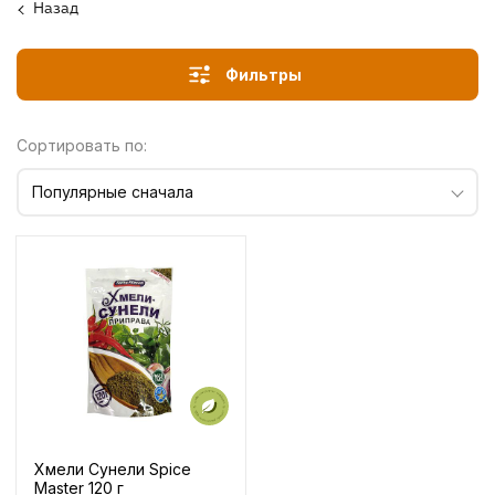
Назад
Фильтры
Сортировать по:
Популярные сначала
Хмели Сунели Spice
Master 120 г