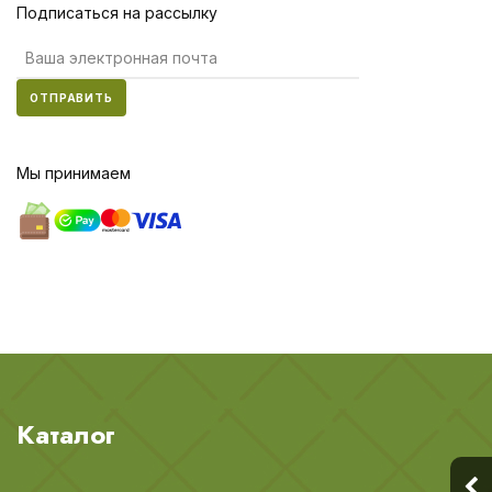
Подписаться на рассылку
ОТПРАВИТЬ
Мы принимаем
Каталог