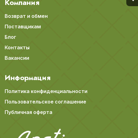
Компания
Возврат и обмен
Поставщикам
Блог
Контакты
Вакансии
Информация
Политика конфиденциальности
Пользовательское соглашение
Публичная оферта