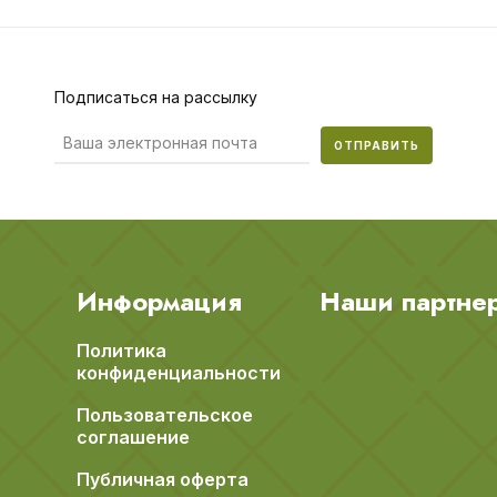
Подписаться на рассылку
ОТПРАВИТЬ
Информация
Наши партне
Политика
конфиденциальности
Пользовательское
соглашение
Публичная оферта