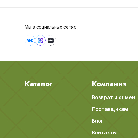
Мы в социальных сетях
Каталог
Компания
Возврат и обмен
Поставщикам
Блог
Контакты