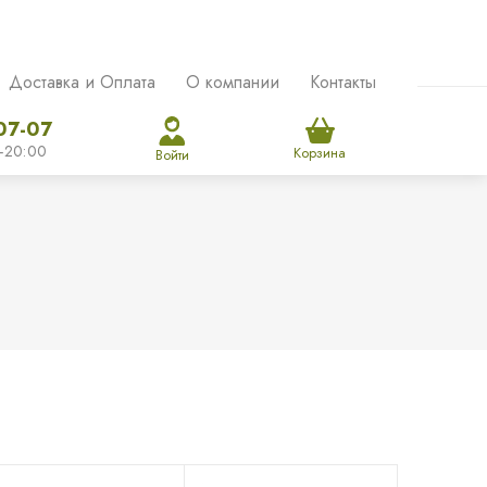
Доставка и Оплата
О компании
Контакты
07-07
-20:00
Корзина
Войти