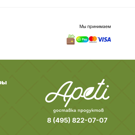
Мы принимаем
ры
8 (495) 822-07-07