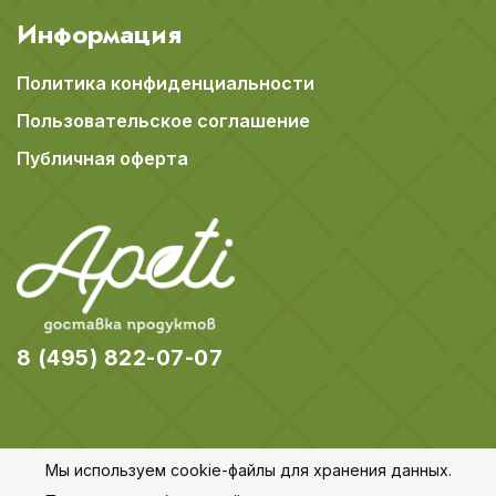
Информация
Политика конфиденциальности
Пользовательское соглашение
Публичная оферта
8 (495) 822-07-07
Мы используем cookie-файлы для хранения данных.