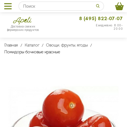
8 (495) 822-07-07
Ежедневно: 8:00-
Доставка свежих
20:00
фермерских продуктов
Главная
Каталог
Овощи, фрукты, ягоды
Помидоры бочковые красные