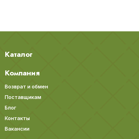
Каталог
Компания
Возврат и обмен
Поставщикам
Блог
Контакты
Вакансии