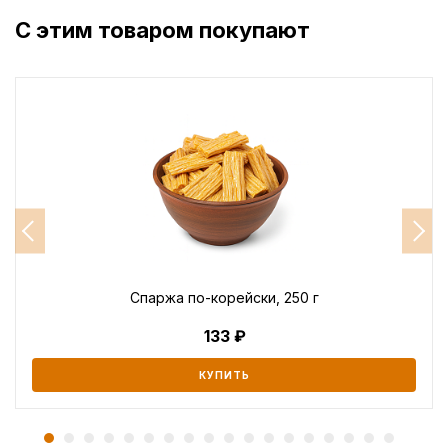
С этим товаром покупают
Спаржа по-корейски, 250 г
133
КУПИТЬ