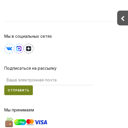
Мы в социальных сетях
Подписаться на рассылку
ОТПРАВИТЬ
Мы принимаем