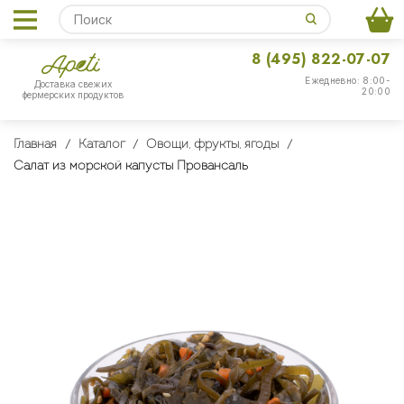
8 (495) 822-07-07
Ежедневно: 8:00-
Доставка свежих
20:00
фермерских продуктов
Главная
Каталог
Овощи, фрукты, ягоды
Салат из морской капусты Провансаль