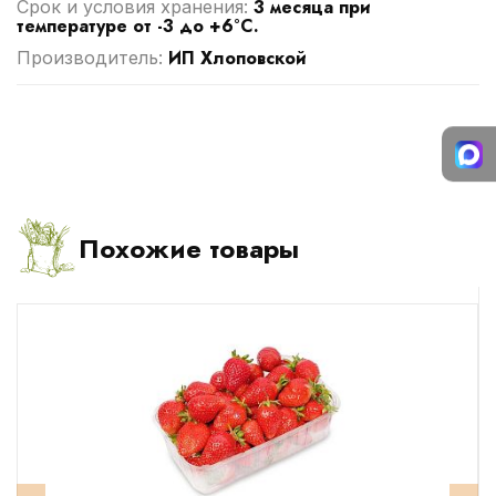
3 месяца при
Срок и условия хранения:
температуре от -3 до +6°С.
ИП Хлоповской
Производитель:
Похожие товары