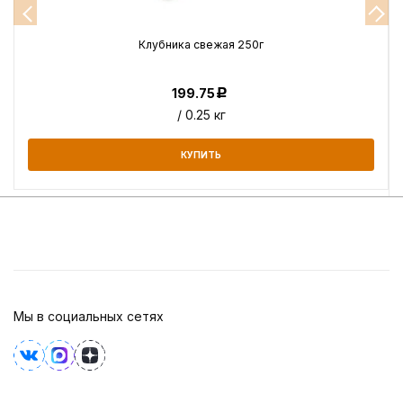
Клубника свежая 250г
199.75
Р
/ 0.25 кг
КУПИТЬ
Мы в социальных сетях