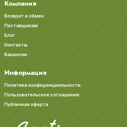
Компания
Возврат и обмен
Поставщикам
Блог
Контакты
Вакансии
Информация
Политика конфиденциальности
Пользовательское соглашение
Публичная оферта