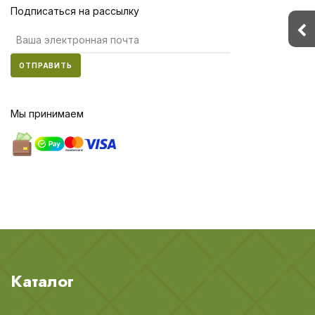
Подписаться на рассылку
ОТПРАВИТЬ
Мы принимаем
Каталог