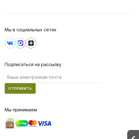
Мы в социальных сетях
Подписаться на рассылку
ОТПРАВИТЬ
Мы принимаем