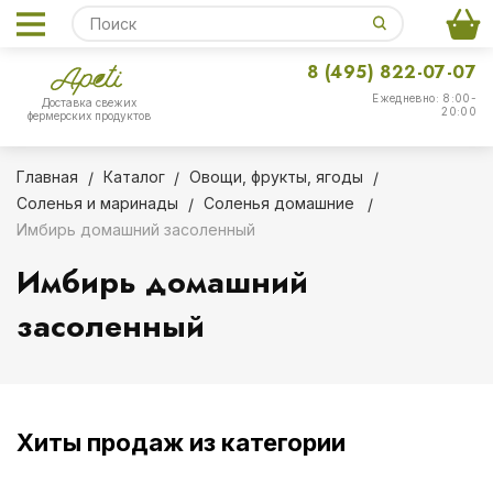
8 (495) 822-07-07
Ежедневно: 8:00-
Доставка свежих
20:00
фермерских продуктов
Главная
Каталог
Овощи, фрукты, ягоды
Соленья и маринады
Соленья домашние
Имбирь домашний засоленный
Имбирь домашний
засоленный
Хиты продаж из категории