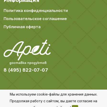
Политика конфиденциальности
Пользовательское соглашение
Публичная оферта
8 (495) 822-07-07
Мы используем cookie-файлы для хранения данных.
© 2018-2026 Apeti.ru,
Карта сайта
Продолжая работу с сайтом, вы даете согласие на
Все права защищены