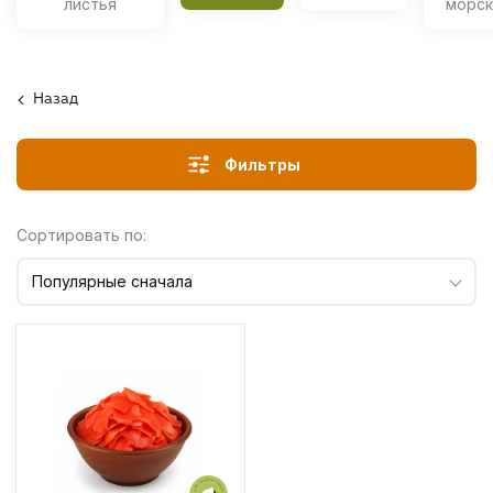
листья
морск
Назад
Фильтры
Сортировать по:
Популярные сначала