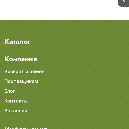
Каталог
Компания
Возврат и обмен
Поставщикам
Блог
Контакты
Вакансии
Информация