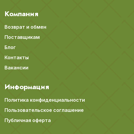
Компания
Возврат и обмен
Поставщикам
Блог
Контакты
Вакансии
Информация
Политика конфиденциальности
Пользовательское соглашение
Публичная оферта