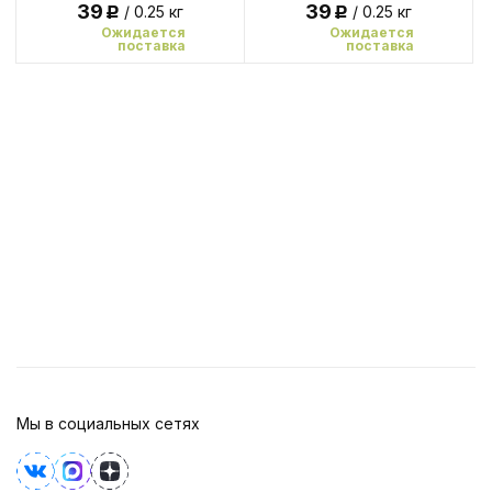
39
39
/ 0.25 кг
/ 0.25 кг
Р
Р
Ожидается
Ожидается
поставка
поставка
Мы в социальных сетях