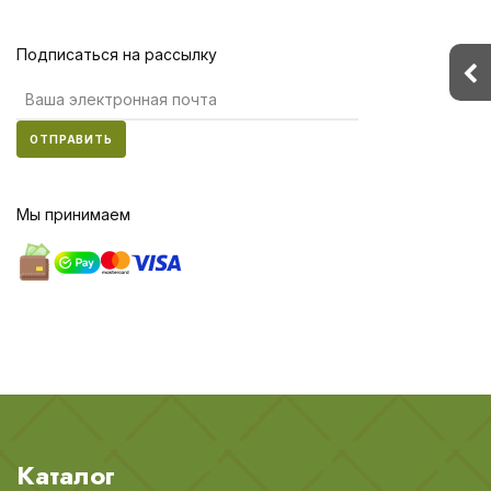
Подписаться на рассылку
ОТПРАВИТЬ
Мы принимаем
Каталог