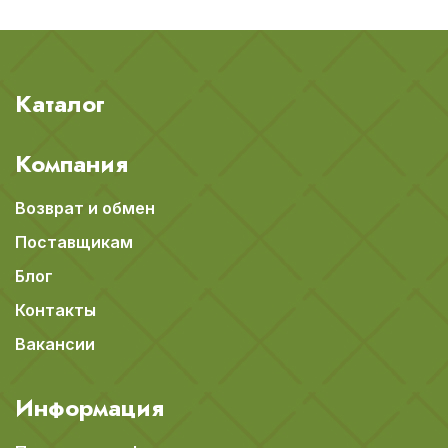
Каталог
Компания
Возврат и обмен
Поставщикам
Блог
Контакты
Вакансии
Информация