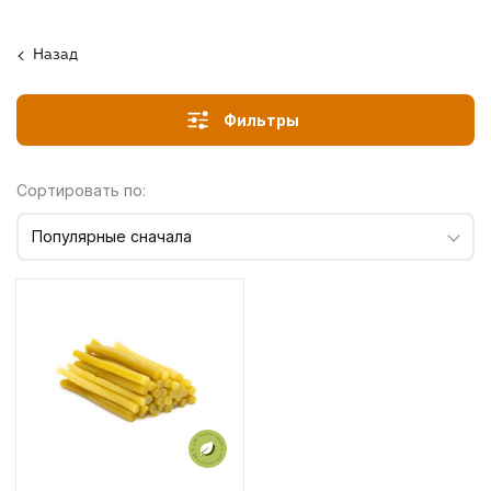
Назад
Фильтры
Сортировать по:
Популярные сначала