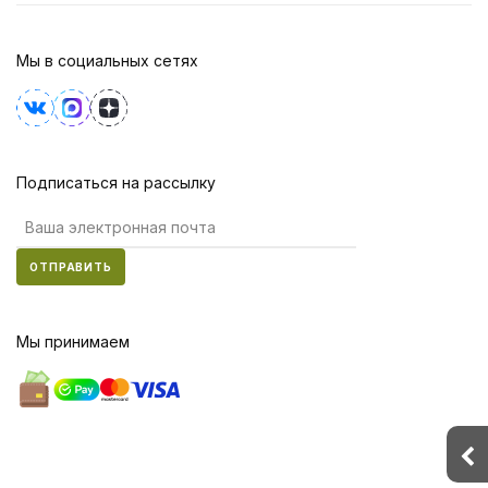
Мы в социальных сетях
Подписаться на рассылку
ОТПРАВИТЬ
Мы принимаем