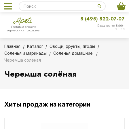
8 (495) 822-07-07
Ежедневно: 8:00-
Доставка свежих
20:00
фермерских продуктов
Главная
Каталог
Овощи, фрукты, ягоды
Соленья и маринады
Соленья домашние
Черемша солёная
Черемша солёная
Хиты продаж из категории