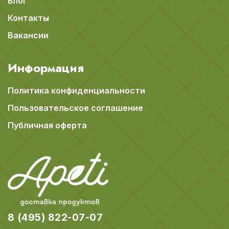
Блог
Контакты
Вакансии
Информация
Политика конфиденциальности
Пользовательское соглашение
Публичная оферта
8 (495) 822-07-07