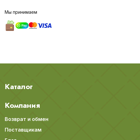
Мы принимаем
Каталог
Компания
Возврат и обмен
Поставщикам