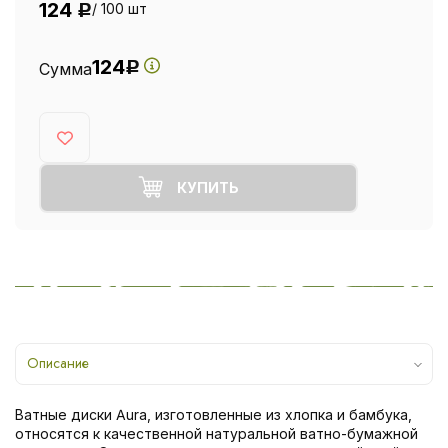
124
/ 100 шт
Р
124
Сумма
Р
КУПИТЬ
Описание
Ватные диски Aura, изготовленные из хлопка и бамбука,
относятся к качественной натуральной ватно-бумажной