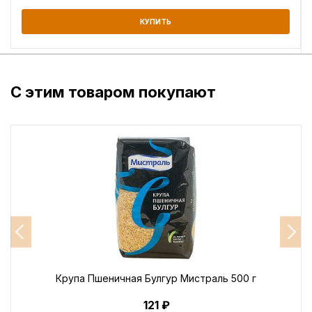
КУПИТЬ
С этим товаром покупают
Крупа Пшеничная Булгур Мистраль 500 г
121