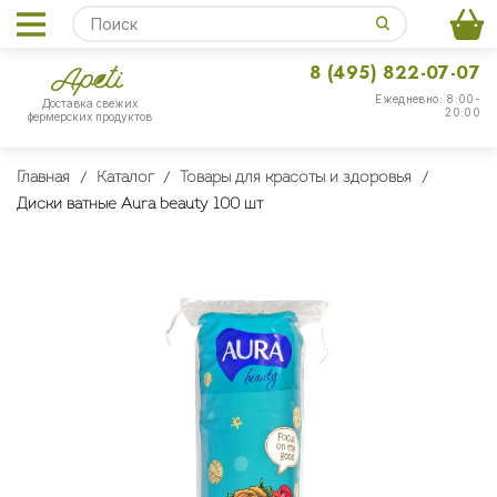
8 (495) 822-07-07
Ежедневно: 8:00-
Доставка свежих
20:00
фермерских продуктов
Главная
Каталог
Товары для красоты и здоровья
Диски ватные Aura beauty 100 шт