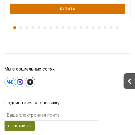
КУПИТЬ
Мы в социальных сетях
Подписаться на рассылку
ОТПРАВИТЬ