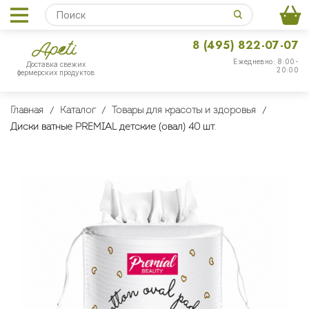
8 (495) 822-07-07
Ежедневно: 8:00-
Доставка свежих
20:00
фермерских продуктов
Главная
Каталог
Товары для красоты и здоровья
Диски ватные PREMIAL детские (овал) 40 шт.