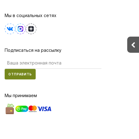
Мы в социальных сетях
Подписаться на рассылку
ОТПРАВИТЬ
Мы принимаем