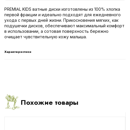
PREMIAL KIDS ватные диски изготовлены из 100% хлопка
первой фракции и идеально подходят для ежедневного
ухода с первых дней жизни. Прикосновения мягких, как
подушечки дисков, обеспечивают максимальный комфорт
в использовании, а сотовая поверхность бережно
очищает чувствительную кожу малыша.
Характеристики
Похожие товары