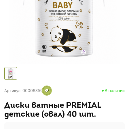
Артикул: 00006316
В наличии
Диски ватные PREMIAL
детские (овал) 40 шт.