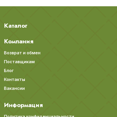
Каталог
Компания
Возврат и обмен
Поставщикам
Блог
Контакты
Вакансии
Информация
Политика конфиденциальности