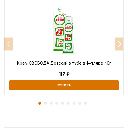
Крем СВОБОДА Детский в тубе в футляре 40г
117
КУПИТЬ