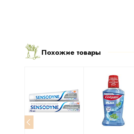
Похожие товары