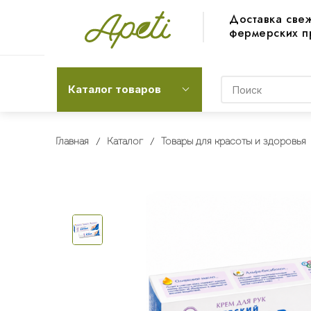
Доставка све
фермерских п
Каталог товаров
Главная
Каталог
Товары для красоты и здоровья