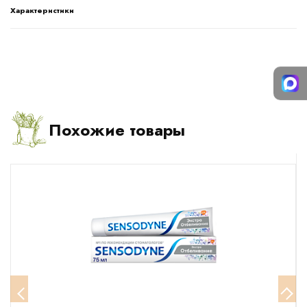
Характеристики
Похожие товары