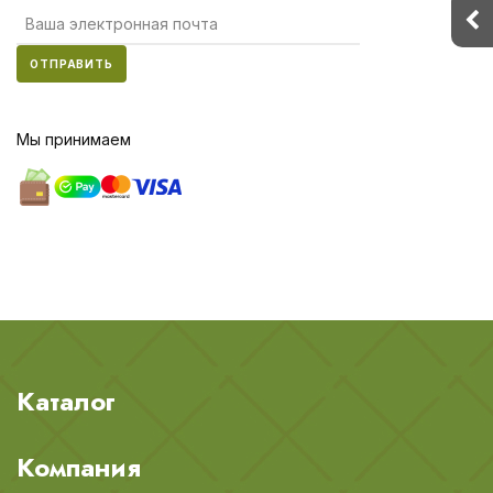
ОТПРАВИТЬ
Мы принимаем
Каталог
Компания