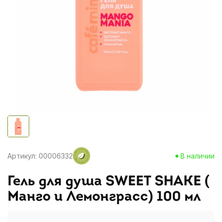
Артикул: 00006332
В наличии
Гель для душа SWEET SHAKE (
Манго и Лемонграсс) 100 мл