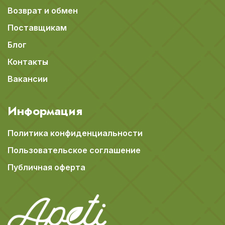
Возврат и обмен
Поставщикам
Блог
Контакты
Вакансии
Информация
Политика конфиденциальности
Пользовательское соглашение
Публичная оферта