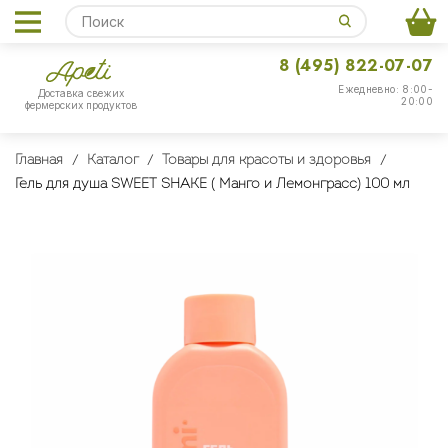
8 (495) 822-07-07
Ежедневно: 8:00-
Доставка свежих
20:00
фермерских продуктов
Главная
Каталог
Товары для красоты и здоровья
Гель для душа SWEET SHAKE ( Манго и Лемонграсс) 100 мл