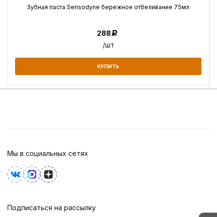
Зубная паста Sensodyne бережное отбеливание 75мл
288
Р
/шт
КУПИТЬ
Мы в социальных сетях
Подписаться на рассылку