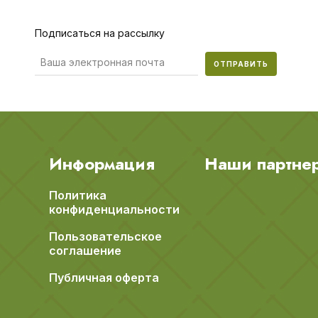
Подписаться на рассылку
ОТПРАВИТЬ
Информация
Наши партне
Политика
конфиденциальности
Пользовательское
соглашение
Публичная оферта