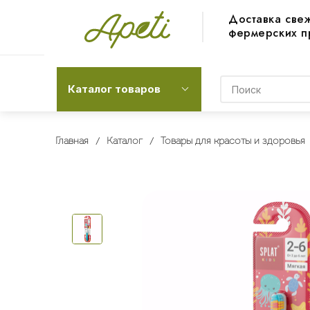
Доставка све
фермерских п
Каталог товаров
Главная
Каталог
Товары для красоты и здоровья