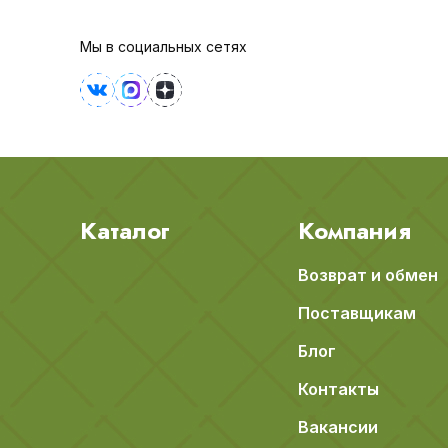
Мы в социальных сетях
Каталог
Компания
Возврат и обмен
Поставщикам
Блог
Контакты
Вакансии