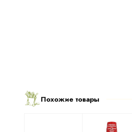
Похожие товары