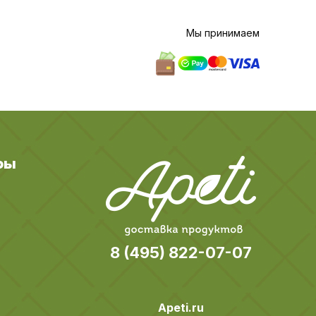
Мы принимаем
ры
8 (495) 822-07-07
Apeti.ru