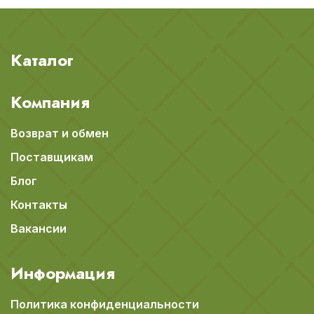
Каталог
Компания
Возврат и обмен
Поставщикам
Блог
Контакты
Вакансии
Информация
Политика конфиденциальности