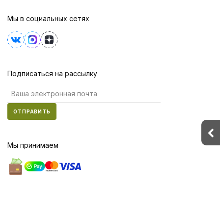
Мы в социальных сетях
Подписаться на рассылку
ОТПРАВИТЬ
Мы принимаем