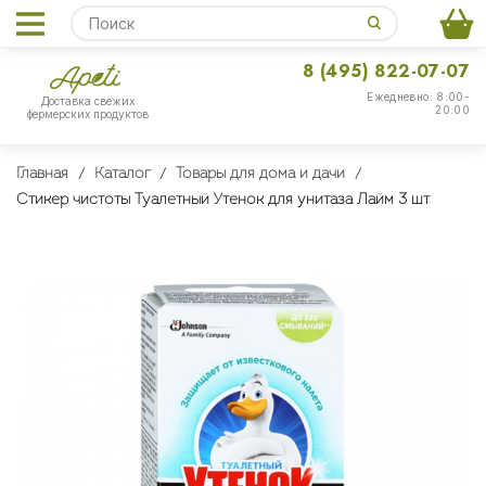
8 (495) 822-07-07
Ежедневно: 8:00-
Доставка свежих
20:00
фермерских продуктов
Главная
Каталог
Товары для дома и дачи
Стикер чистоты Туалетный Утенок для унитаза Лайм 3 шт