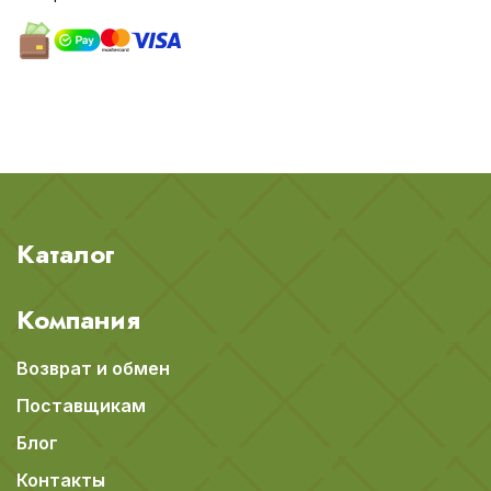
Каталог
Компания
Возврат и обмен
Поставщикам
Блог
Контакты