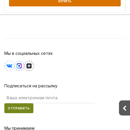
КУПИТЬ
Мы в социальных сетях
Подписаться на рассылку
ОТПРАВИТЬ
Мы принимаем