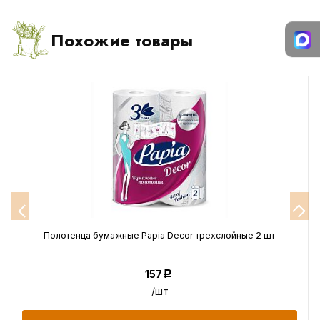
Похожие товары
Полотенца бумажные Papia Decor трехслойные 2 шт
157
Р
/шт