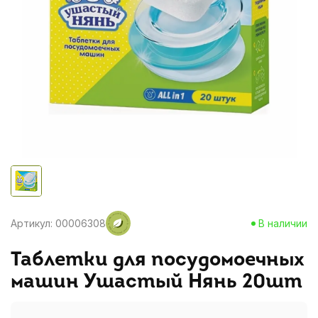
Артикул: 00006308
В наличии
Таблетки для посудомоечных
машин Ушастый Нянь 20шт