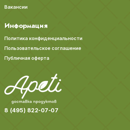
Вакансии
Информация
Политика конфиденциальности
Пользовательское соглашение
Публичная оферта
8 (495) 822-07-07