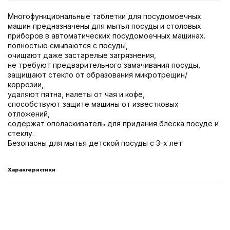
Многофункциональные таблетки для посудомоечных
машин предназначены для мытья посуды и столовых
приборов в автоматических посудомоечных машинах.
полностью смываются с посуды,
очищают даже застарелые загрязнения,
не требуют предварительного замачивания посуды,
защищают стекло от образования микротрещин/
коррозии,
удаляют пятна, налеты от чая и кофе,
способствуют защите машины от известковых
отложений,
содержат ополаскиватель для придания блеска посуде и
стеклу.
Безопасны для мытья детской посуды с 3-х лет
Характеристики