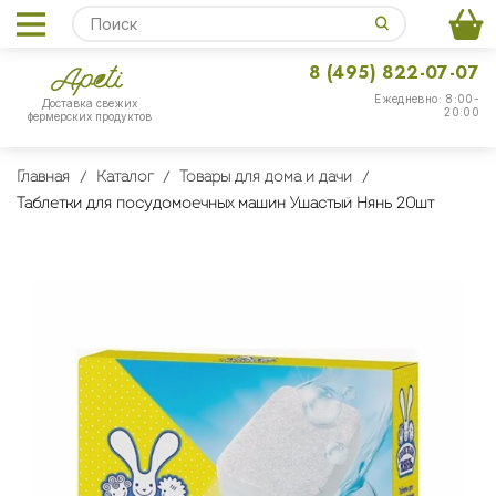
8 (495) 822-07-07
Ежедневно: 8:00-
Доставка свежих
20:00
фермерских продуктов
Главная
Каталог
Товары для дома и дачи
Таблетки для посудомоечных машин Ушастый Нянь 20шт