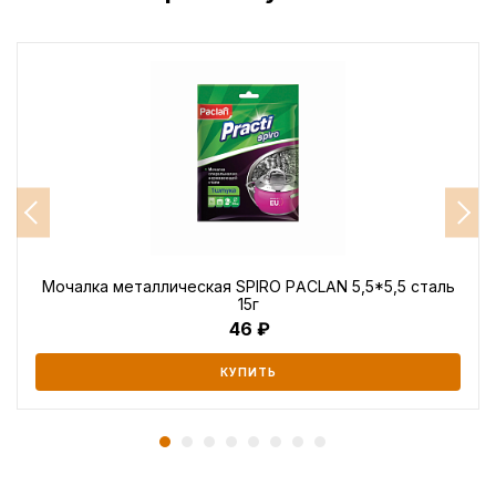
Мочалка металлическая SPIRO PACLAN 5,5*5,5 сталь
15г
46
КУПИТЬ