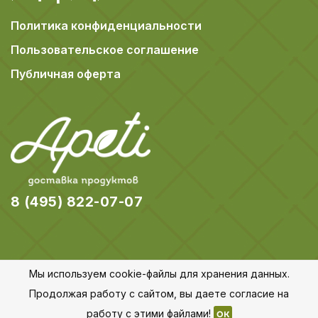
Политика конфиденциальности
Пользовательское соглашение
Публичная оферта
8 (495) 822-07-07
Мы используем cookie-файлы для хранения данных.
© 2018-2026 Apeti.ru,
Карта сайта
Продолжая работу с сайтом, вы даете согласие на
Все права защищены
работу с этими файлами!
OK