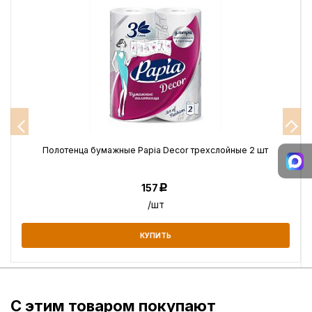
Полотенца бумажные Papia Decor трехслойные 2 шт
157
Р
/шт
КУПИТЬ
С этим товаром покупают