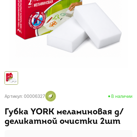
Артикул: 00006327
В наличии
Губка YORK меламиновая д/
деликатной очистки 2шт