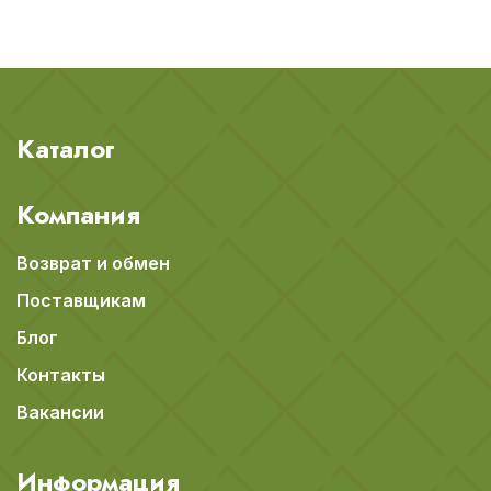
Каталог
Компания
Возврат и обмен
Поставщикам
Блог
Контакты
Вакансии
Информация