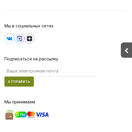
Мы в социальных сетях
Подписаться на рассылку
ОТПРАВИТЬ
Мы принимаем