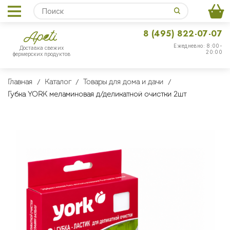
8 (495) 822-07-07
Ежедневно: 8:00-
Доставка свежих
20:00
фермерских продуктов
Главная
Каталог
Товары для дома и дачи
Губка YORK меламиновая д/деликатной очистки 2шт