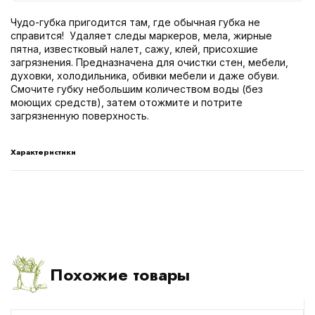
Чудо-губка пригодится там, где обычная губка не
справится! Удаляет следы маркеров, мела, жирные
пятна, известковый налет, сажу, клей, присохшие
загрязнения. Предназначена для очистки стен, мебели,
духовки, холодильника, обивки мебели и даже обуви.
Смочите губку небольшим количеством воды (без
моющих средств), затем отожмите и потрите
загрязненную поверхность.
Характеристики
Похожие товары