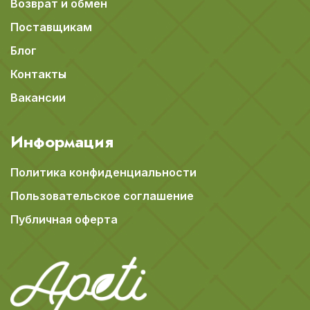
Возврат и обмен
Поставщикам
Блог
Контакты
Вакансии
Информация
Политика конфиденциальности
Пользовательское соглашение
Публичная оферта