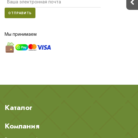
ОТПРАВИТЬ
Мы принимаем
Каталог
Компания