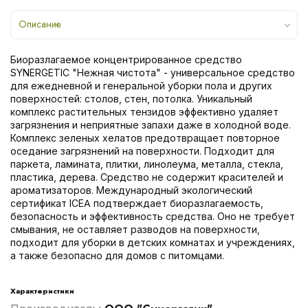
Описание
Биоразлагаемое концентрированное средство
SYNERGETIC "Нежная чистота" - универсальное средство
для ежедневной и генеральной уборки пола и других
поверхностей: столов, стен, потолка. Уникальный
комплекс растительных тензидов эффективно удаляет
загрязнения и неприятные запахи даже в холодной воде.
Комплекс зеленых хелатов предотвращает повторное
оседание загрязнений на поверхности. Подходит для
паркета, ламината, плитки, линолеума, металла, стекла,
пластика, дерева. Средство не содержит красителей и
ароматизаторов. Международный экологический
сертификат ICEA подтверждает биоразлагаемость,
безопасность и эффективность средства. Оно не требует
смывания, не оставляет разводов на поверхности,
подходит для уборки в детских комнатах и учреждениях,
а также безопасно для домов с питомцами.
Характеристики