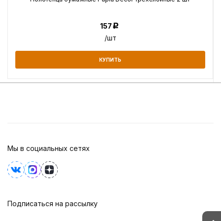
157
Р
/шт
КУПИТЬ
Мы в социальных сетях
Подписаться на рассылку