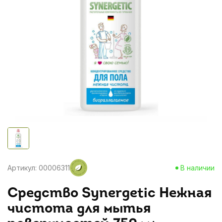
Артикул: 00006311
В наличии
Средство Synergetic Нежная
чистота для мытья