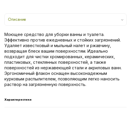
Описание
Моющее средство для уборки ванны и туалета.
Эффективно против ежедневных и стойких загрязнений.
Удаляет известковый и мыльный налет и ржавчину,
возвращая блеск вашим поверхностям. Идеально
подходит для чистки хромированных, керамических,
пластиковых, стеклянных поверхностей, а также
поверхностей из нержавеющей стали и акриловых ванн.
Эргономичный флакон оснащен высоконадежным
курковым распылителем, позволяющим легко наносить
раствор на загрязненную поверхность.
Характеристики