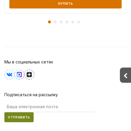
КУПИТЬ
Мы в социальных сетях
Подписаться на рассылку
ОТПРАВИТЬ