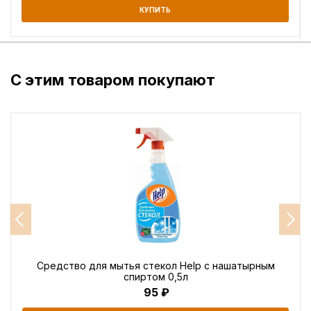
КУПИТЬ
С этим товаром покупают
Средство для мытья стекол Help с нашатырным
спиртом 0,5л
95