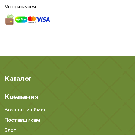
Мы принимаем
Каталог
Компания
Возврат и обмен
Поставщикам
Блог