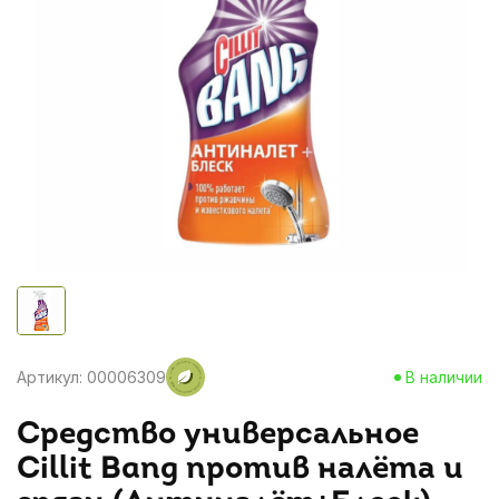
Артикул: 00006309
В наличии
Средство универсальное
Cillit Bang против налёта и