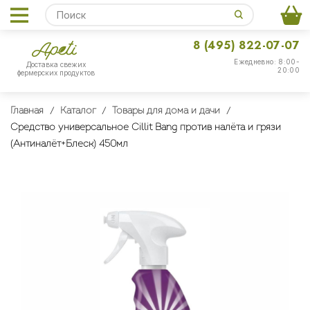
8 (495) 822-07-07
Ежедневно: 8:00-
Доставка свежих
20:00
фермерских продуктов
Главная
Каталог
Товары для дома и дачи
Средство универсальное Cillit Bang против налёта и грязи
(Антиналёт+Блеск) 450мл