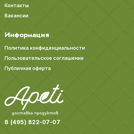
Контакты
Вакансии
Информация
Политика конфиденциальности
Пользовательское соглашение
Публичная оферта
8 (495) 822-07-07