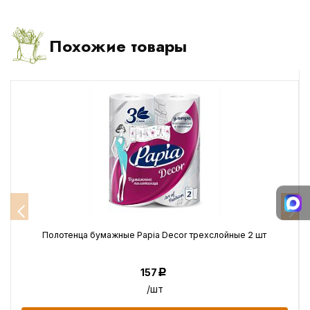
Похожие товары
Полотенца бумажные Papia Decor трехслойные 2 шт
157
Р
/шт