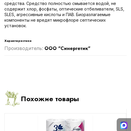
средства. Средство полностью смывается водой, не
содержит хлор, фосфаты, оптические отбеливатели, SLS,
SLES, агрессивные кислоты и ПАВ. Биоразлагаемые
компоненты не вредят микрофлоре септических
установок.
Характеристики
ООО "Синергетик"
Производитель:
Похожие товары