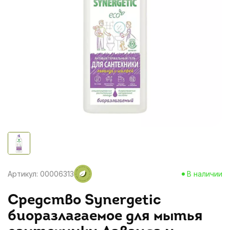
Артикул: 00006313
В наличии
Средство Synergetic
биоразлагаемое для мытья