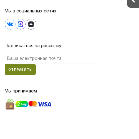
Мы в социальных сетях
Подписаться на рассылку
ОТПРАВИТЬ
Мы принимаем