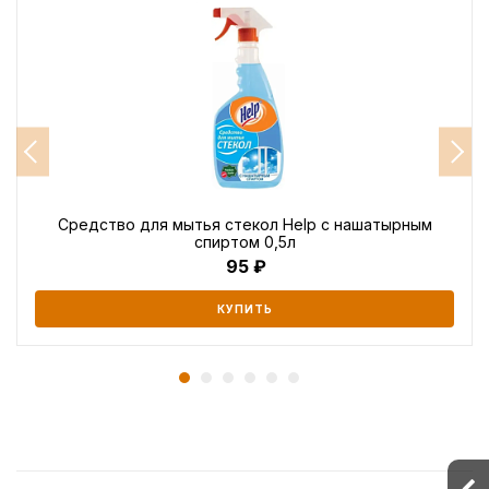
Средство для мытья стекол Help с нашатырным
спиртом 0,5л
95
КУПИТЬ