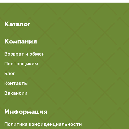
Каталог
Компания
Возврат и обмен
Поставщикам
Блог
Контакты
Вакансии
Информация
Политика конфиденциальности