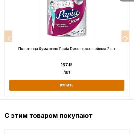
Полотенца бумажные Papia Decor трехслойные 2 шт
157
Р
/шт
КУПИТЬ
С этим товаром покупают