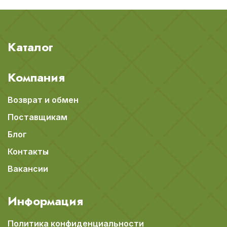
Каталог
Компания
Возврат и обмен
Поставщикам
Блог
Контакты
Вакансии
Информация
Политика конфиденциальности