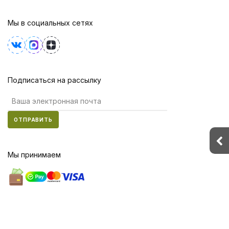
Мы в социальных сетях
Подписаться на рассылку
ОТПРАВИТЬ
Мы принимаем