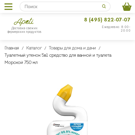
8 (495) 822-07-07
Ежедневно: 8:00-
Доставка свежих
20:00
фермерских продуктов
Главная
Каталог
Товары для дома и дачи
Туалетный утенок 5в1 средство для ванной и туалета
Морской 750 мл